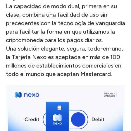
La capacidad de modo dual, primera en su
clase, combina una facilidad de uso sin
precedentes con la tecnología de vanguardia
para facilitar la forma en que utilizamos la
criptomoneda para los pagos diarios.
Una solución elegante, segura, todo-en-uno,
la Tarjeta Nexo es aceptada en más de 100
millones de establecimientos comerciales en
todo el mundo que aceptan Mastercard.