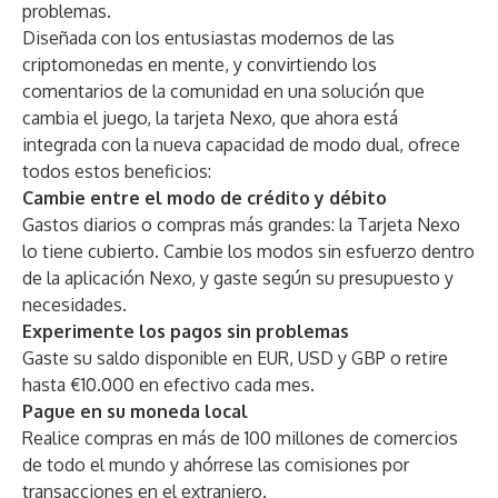
problemas.
Diseñada con los entusiastas modernos de las
criptomonedas en mente, y convirtiendo los
comentarios de la comunidad en una solución que
cambia el juego, la tarjeta Nexo, que ahora está
integrada con la nueva capacidad de modo dual, ofrece
todos estos beneficios:
Cambie entre el modo de crédito y débito
Gastos diarios o compras más grandes: la Tarjeta Nexo
lo tiene cubierto. Cambie los modos sin esfuerzo dentro
de la aplicación Nexo, y gaste según su presupuesto y
necesidades.
Experimente los pagos sin problemas
Gaste su saldo disponible en EUR, USD y GBP o retire
hasta €10.000 en efectivo cada mes.
Pague en su moneda local
Realice compras en más de 100 millones de comercios
de todo el mundo y ahórrese las comisiones por
transacciones en el extranjero.