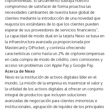
criptomonedas. El lanzamiento subraya nuestro
compromiso de satisfacer de forma proactiva las
necesidades cambiantes de nuestra base global de
clientes mediante la introducción de una novedad que
reajusta los estándares de lo que los clientes pueden
esperar de sus proveedores de servicios financieros”.
La capacidad de modo dual en la tarjeta Nexo se basa en
la infraestructura avanzada
ya proporcionada por
Mastercard y DiPocket
, y continúa ofreciendo
características como hasta un 2% de criptorecompensas
en cada compra de modo de crédito, cero comisiones y
acceso sin problemas con Apple Pay y Google Pay.
Acerca de Nexo
Nexo es la institución de activos digitales líder en el
mundo. La misión de la empresa es maximizar el valor y
la utilidad de los activos digitales al ofrecer un conjunto
integral de productos que incluyen soluciones
avanzadas de negociación para clientes minoristas e
institucionales, agrupación de liquidez de los principales