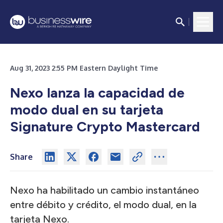
Aug 31, 2023 2:55 PM Eastern Daylight Time
Nexo lanza la capacidad de
modo dual en su tarjeta
Signature Crypto Mastercard
Share
Nexo ha habilitado un cambio instantáneo
entre débito y crédito, el modo dual, en la
tarjeta Nexo.