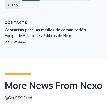
Dutch
CONTACTS
Contactos para los medios de comunicación
Equipo de Relaciones Públicas de Nexo
pr@nexo.com
More News From Nexo
Get RSS Feed