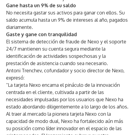
Gane hasta un 9% de su saldo
No necesita gastar sus activos para ganar con ellos. Su
saldo acumula hasta un 9% de intereses al año, pagados
diariamente.
Gaste y gane con tranquilidad
El sistema de detección de fraude de Nexo y el soporte
24/7 mantienen su cuenta segura mediante la
identificación de actividades sospechosas y la
prestación de asistencia cuando sea necesario.
Antoni Trenchev, cofundador y socio director de Nexo,
expresó:
“La tarjeta Nexo encarna el pináculo de la innovación
centrada en el cliente, cultivada a partir de las
necesidades impulsadas por los usuarios que Nexo ha
estado abordando diligentemente a lo largo de los años.
Al traer al mercado la pionera tarjeta Nexo con la
capacidad de modo dual, Nexo ha fortalecido aún más
su posición como líder innovador en el espacio de las