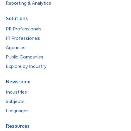
Reporting & Analytics
Solutions
PR Professionals
IR Professionals
Agencies
Public Companies
Explore by Industry
Newsroom
Industries
Subjects
Languages
Resources