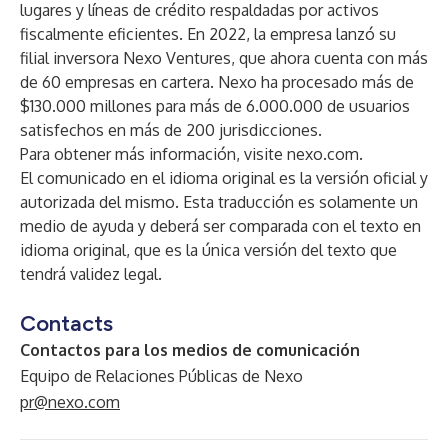
lugares y líneas de crédito respaldadas por activos
fiscalmente eficientes. En 2022, la empresa lanzó su
filial inversora Nexo Ventures, que ahora cuenta con más
de 60 empresas en cartera. Nexo ha procesado más de
$130.000 millones para más de 6.000.000 de usuarios
satisfechos en más de 200 jurisdicciones.
Para obtener más información, visite
nexo.com
.
El comunicado en el idioma original es la versión oficial y
autorizada del mismo. Esta traducción es solamente un
medio de ayuda y deberá ser comparada con el texto en
idioma original, que es la única versión del texto que
tendrá validez legal.
Contacts
Contactos para los medios de comunicación
Equipo de Relaciones Públicas de Nexo
pr@nexo.com