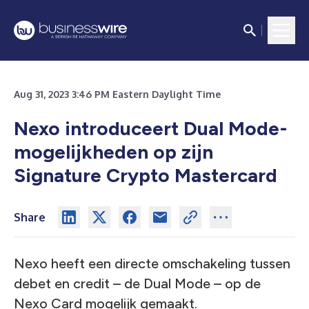
Aug 31, 2023 3:46 PM Eastern Daylight Time
Nexo introduceert Dual Mode-
mogelijkheden op zijn
Signature Crypto Mastercard
Share
Nexo heeft een directe omschakeling tussen
debet en credit – de Dual Mode – op de
Nexo Card mogelijk gemaakt.