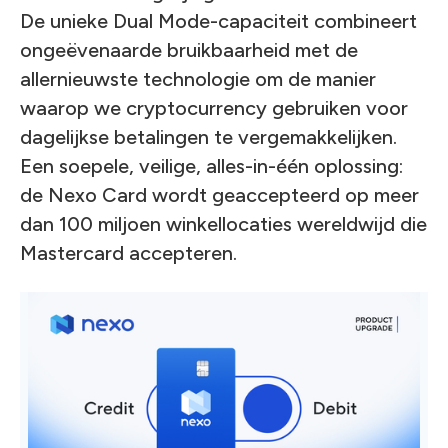
De unieke Dual Mode-capaciteit combineert
ongeëvenaarde bruikbaarheid met de
allernieuwste technologie om de manier
waarop we cryptocurrency gebruiken voor
dagelijkse betalingen te vergemakkelijken.
Een soepele, veilige, alles-in-één oplossing:
de Nexo Card wordt geaccepteerd op meer
dan 100 miljoen winkellocaties wereldwijd die
Mastercard accepteren.