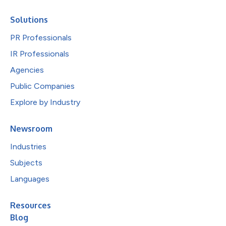
Solutions
PR Professionals
IR Professionals
Agencies
Public Companies
Explore by Industry
Newsroom
Industries
Subjects
Languages
Resources
Blog