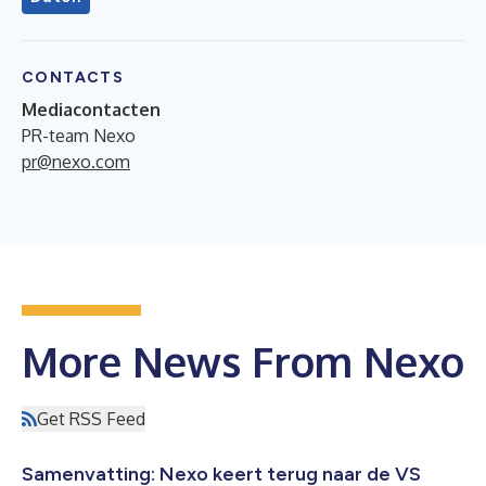
CONTACTS
Mediacontacten
PR-team Nexo
pr@nexo.com
More News From Nexo
Get RSS Feed
Samenvatting: Nexo keert terug naar de VS