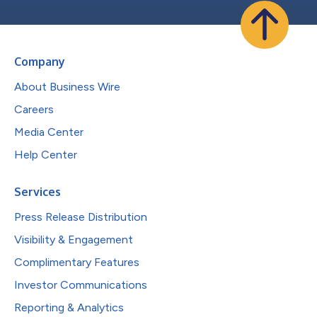
Company
About Business Wire
Careers
Media Center
Help Center
Services
Press Release Distribution
Visibility & Engagement
Complimentary Features
Investor Communications
Reporting & Analytics