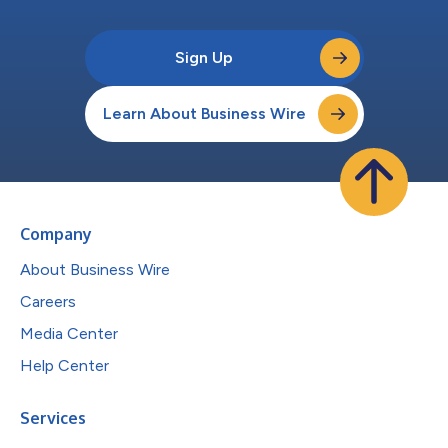
Sign Up
Learn About Business Wire
Company
About Business Wire
Careers
Media Center
Help Center
Services