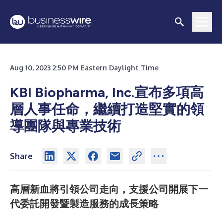
Aug 10, 2023 2:50 PM Eastern Daylight Time
KBI Biopharma, Inc.宣布多項高
層人事任命，繼續打造堅實的領
導團隊與專業技術
Share
高層新血將引領公司走向，支援公司開展下一
代委託開發暨製造服務的成長策略