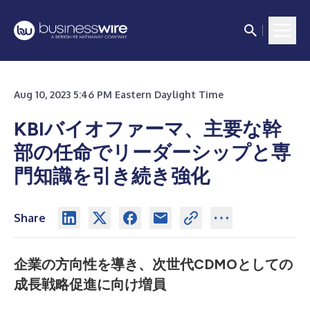
Aug 10, 2023 5:46 PM Eastern Daylight Time
KBIバイオファーマ、主要な幹
部の任命でリーダーシップと専
門知識を引き続き強化
Share
企業の方向性を導き、次世代CDMOとしての
成長戦略促進に向け増員