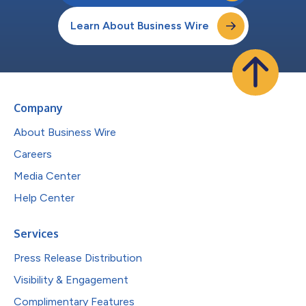
Learn About Business Wire
Company
About Business Wire
Careers
Media Center
Help Center
Services
Press Release Distribution
Visibility & Engagement
Complimentary Features