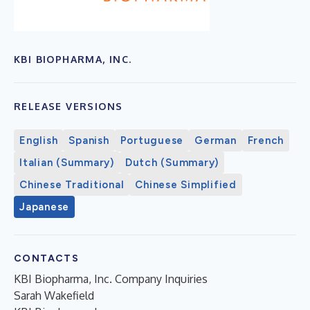
KBI BIOPHARMA, INC.
RELEASE VERSIONS
English
Spanish
Portuguese
German
French
Italian (Summary)
Dutch (Summary)
Chinese Traditional
Chinese Simplified
Japanese
CONTACTS
KBI Biopharma, Inc. Company Inquiries
Sarah Wakefield