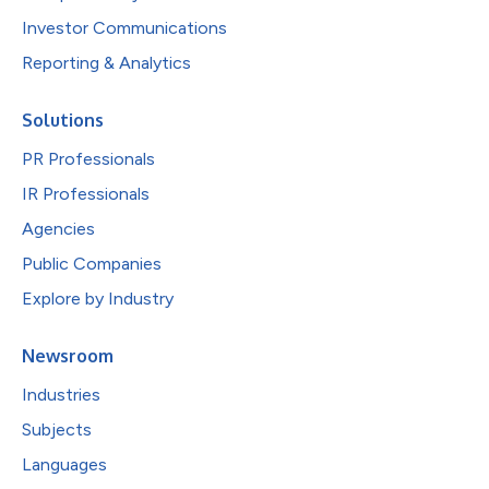
Investor Communications
Reporting & Analytics
Solutions
PR Professionals
IR Professionals
Agencies
Public Companies
Explore by Industry
Newsroom
Industries
Subjects
Languages