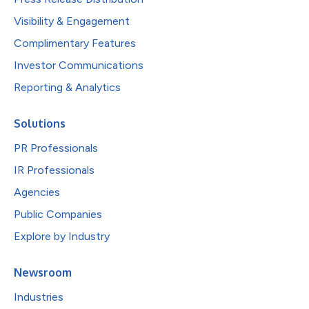
Visibility & Engagement
Complimentary Features
Investor Communications
Reporting & Analytics
Solutions
PR Professionals
IR Professionals
Agencies
Public Companies
Explore by Industry
Newsroom
Industries