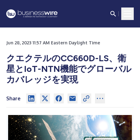
Jun 28, 2023 11:57 AM Eastern Daylight Time
クエクテルのCC660D-LS、衛
星とIoT-NTN機能でグローバル
カバレッジを実現
Share