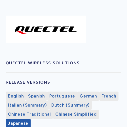
QUECTEL WIRELESS SOLUTIONS
RELEASE VERSIONS
English
Spanish
Portuguese
German
French
Italian (Summary)
Dutch (Summary)
Chinese Traditional
Chinese Simplified
Japanese