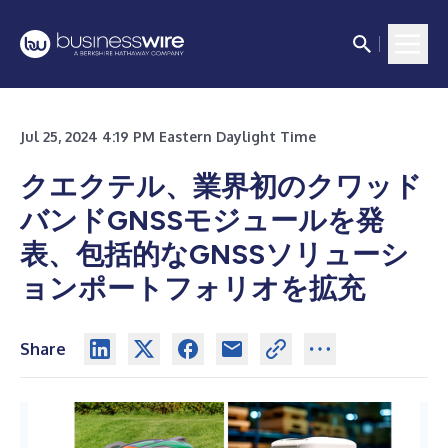
Jul 25, 2024 4:19 PM Eastern Daylight Time
クエクテル、業界初のクワッド
バンドGNSSモジュールを発
表、包括的なGNSSソリューシ
ョンポートフォリオを拡充
Share