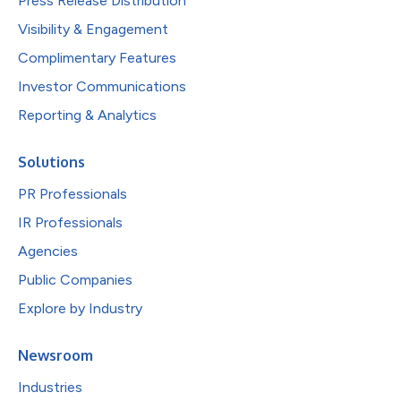
Press Release Distribution
Visibility & Engagement
Complimentary Features
Investor Communications
Reporting & Analytics
Solutions
PR Professionals
IR Professionals
Agencies
Public Companies
Explore by Industry
Newsroom
Industries