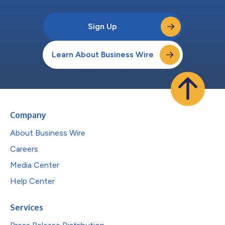
Sign Up
Learn About Business Wire
Company
About Business Wire
Careers
Media Center
Help Center
Services