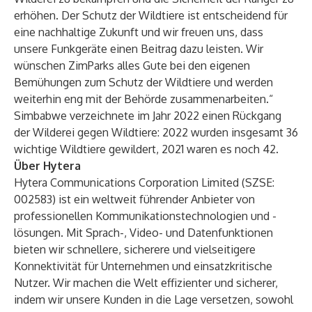
erhöhen. Der Schutz der Wildtiere ist entscheidend für
eine nachhaltige Zukunft und wir freuen uns, dass
unsere Funkgeräte einen Beitrag dazu leisten. Wir
wünschen ZimParks alles Gute bei den eigenen
Bemühungen zum Schutz der Wildtiere und werden
weiterhin eng mit der Behörde zusammenarbeiten.“
Simbabwe verzeichnete im Jahr 2022 einen Rückgang
der Wilderei gegen Wildtiere: 2022 wurden insgesamt 36
wichtige Wildtiere gewildert, 2021 waren es noch 42.
Über Hytera
Hytera Communications Corporation Limited (SZSE:
002583) ist ein weltweit führender Anbieter von
professionellen Kommunikationstechnologien und -
lösungen. Mit Sprach-, Video- und Datenfunktionen
bieten wir schnellere, sicherere und vielseitigere
Konnektivität für Unternehmen und einsatzkritische
Nutzer. Wir machen die Welt effizienter und sicherer,
indem wir unsere Kunden in die Lage versetzen, sowohl