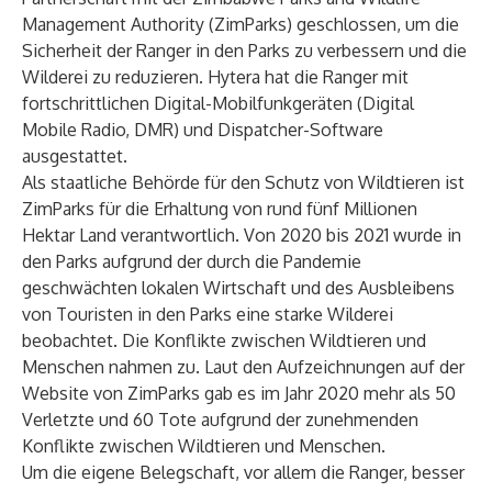
Management Authority (ZimParks) geschlossen, um die
Sicherheit der Ranger in den Parks zu verbessern und die
Wilderei zu reduzieren. Hytera hat die Ranger mit
fortschrittlichen Digital-Mobilfunkgeräten (Digital
Mobile Radio, DMR) und Dispatcher-Software
ausgestattet.
Als staatliche Behörde für den Schutz von Wildtieren ist
ZimParks
für die Erhaltung von rund fünf Millionen
Hektar Land verantwortlich. Von 2020 bis 2021 wurde in
den Parks aufgrund der durch die Pandemie
geschwächten lokalen Wirtschaft und des Ausbleibens
von Touristen in den Parks eine starke Wilderei
beobachtet. Die Konflikte zwischen Wildtieren und
Menschen nahmen zu. Laut den Aufzeichnungen auf der
Website von ZimParks gab es im Jahr 2020 mehr als 50
Verletzte und 60 Tote aufgrund der zunehmenden
Konflikte zwischen Wildtieren und Menschen.
Um die eigene Belegschaft, vor allem die Ranger, besser