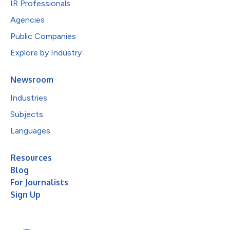
IR Professionals
Agencies
Public Companies
Explore by Industry
Newsroom
Industries
Subjects
Languages
Resources
Blog
For Journalists
Sign Up