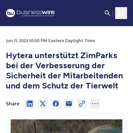
Jun 11, 2023 10:00 PM Eastern Daylight Time
Hytera unterstützt ZimParks
bei der Verbesserung der
Sicherheit der Mitarbeitenden
und dem Schutz der Tierwelt
Share