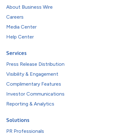
About Business Wire
Careers
Media Center
Help Center
Services
Press Release Distribution
Visibility & Engagement
Complimentary Features
Investor Communications
Reporting & Analytics
Solutions
PR Professionals