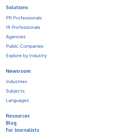
Solutions
PR Professionals
IR Professionals
Agencies
Public Companies
Explore by Industry
Newsroom
Industries
Subjects
Languages
Resources
Blog
For Journalists