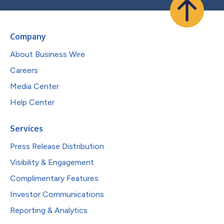
Company
About Business Wire
Careers
Media Center
Help Center
Services
Press Release Distribution
Visibility & Engagement
Complimentary Features
Investor Communications
Reporting & Analytics