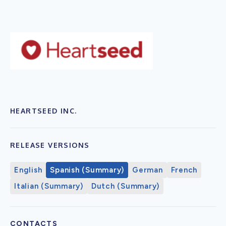
HEARTSEED INC.
RELEASE VERSIONS
English
Spanish (Summary)
German
French
Italian (Summary)
Dutch (Summary)
CONTACTS