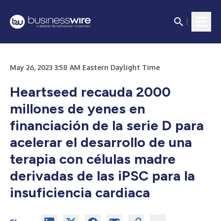
May 26, 2023 3:58 AM Eastern Daylight Time
Heartseed recauda 2000
millones de yenes en
financiación de la serie D para
acelerar el desarrollo de una
terapia con células madre
derivadas de las iPSC para la
insuficiencia cardiaca