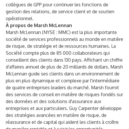
collègues de GPP pour continuer les fonctions de
gestion des relations, de service client et de soutien
opérationnel.
À propos de Marsh McLennan
Marsh McLennan
(NYSE : MMC) est la plus importante
société de services professionnels au monde en matière
de risque, de stratégie et de ressources humaines. La
Société compte plus de 85 000 collaborateurs qui
conseillent des clients dans 130 pays. Affichant un chiffre
d'affaires annuel de plus de 20 milliards de dollars, Marsh
McLennan guide ses clients dans un environnement de
plus en plus dynamique et complexe par l'intermédiaire
de quatre entreprises leaders du marché.
Marsh
fournit
des services de conseil en matière de risques fondés sur
des données et des solutions d'assurance aux
entreprises et aux particuliers.
Guy Carpenter
développe
des stratégies avancées en matière de risque, de
réassurance et de capital qui aident les clients à croître