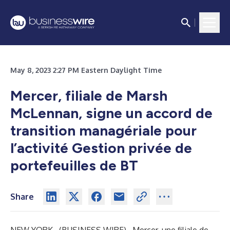
May 8, 2023 2:27 PM Eastern Daylight Time
Mercer, filiale de Marsh
McLennan, signe un accord de
transition managériale pour
l’activité Gestion privée de
portefeuilles de BT
Share