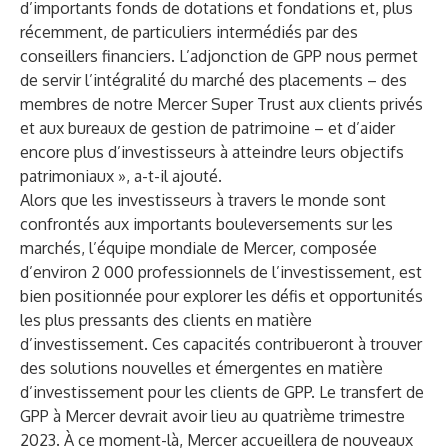
d’importants fonds de dotations et fondations et, plus
récemment, de particuliers intermédiés par des
conseillers financiers. L’adjonction de GPP nous permet
de servir l’intégralité du marché des placements – des
membres de notre Mercer Super Trust aux clients privés
et aux bureaux de gestion de patrimoine – et d’aider
encore plus d’investisseurs à atteindre leurs objectifs
patrimoniaux », a-t-il ajouté.
Alors que les investisseurs à travers le monde sont
confrontés aux importants bouleversements sur les
marchés, l’équipe mondiale de Mercer, composée
d’environ 2 000 professionnels de l’investissement, est
bien positionnée pour explorer les défis et opportunités
les plus pressants des clients en matière
d’investissement. Ces capacités contribueront à trouver
des solutions nouvelles et émergentes en matière
d’investissement pour les clients de GPP. Le transfert de
GPP à Mercer devrait avoir lieu au quatrième trimestre
2023. À ce moment-là, Mercer accueillera de nouveaux