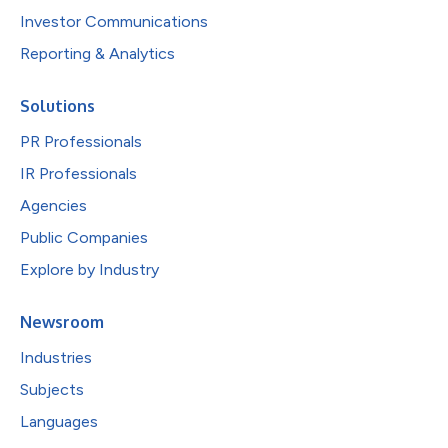
Investor Communications
Reporting & Analytics
Solutions
PR Professionals
IR Professionals
Agencies
Public Companies
Explore by Industry
Newsroom
Industries
Subjects
Languages