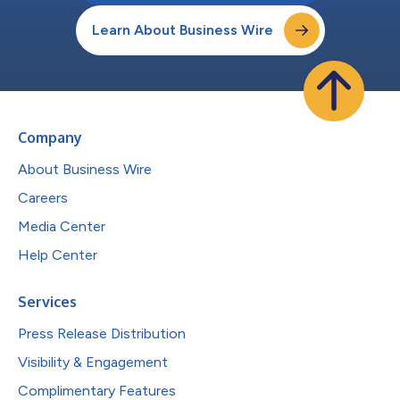
Learn About Business Wire
Company
About Business Wire
Careers
Media Center
Help Center
Services
Press Release Distribution
Visibility & Engagement
Complimentary Features