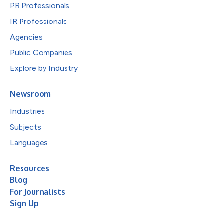
PR Professionals
IR Professionals
Agencies
Public Companies
Explore by Industry
Newsroom
Industries
Subjects
Languages
Resources
Blog
For Journalists
Sign Up