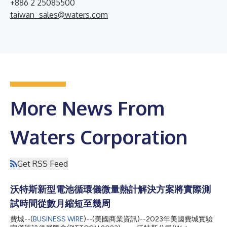
+886 2 25085500
taiwan_sales@waters.com
More News From
Waters Corporation
Get RSS Feed
沃特斯新型電池循環儀微量熱計解決方案將實際測
試時間從數月縮短至幾周
費城--(
BUSINESS WIRE
)--(美國商業資訊)--2023年美國費城實驗