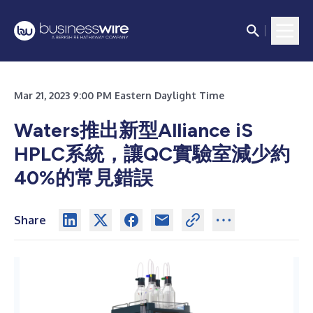
Mar 21, 2023 9:00 PM Eastern Daylight Time
Waters推出新型Alliance iS
HPLC系統，讓QC實驗室減少約
40%的常見錯誤
Share