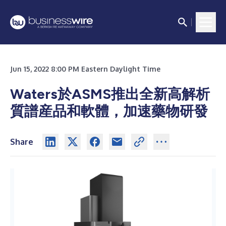
Jun 15, 2022 8:00 PM Eastern Daylight Time
Waters於ASMS推出全新高解析
質譜産品和軟體，加速藥物研發
Share