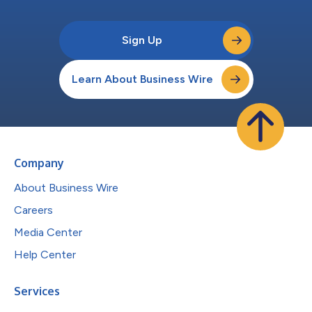
Sign Up
Learn About Business Wire
Company
About Business Wire
Careers
Media Center
Help Center
Services