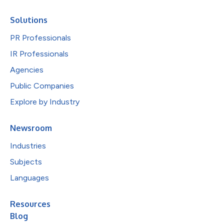
Solutions
PR Professionals
IR Professionals
Agencies
Public Companies
Explore by Industry
Newsroom
Industries
Subjects
Languages
Resources
Blog