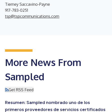
Tierney Saccavino-Payne
917-783-0251
tsp@tspcommunications.com
More News From
Sampled
Get RSS Feed
Resumen: Sampled nombrado uno de los
primeros proveedores de servicios certificados