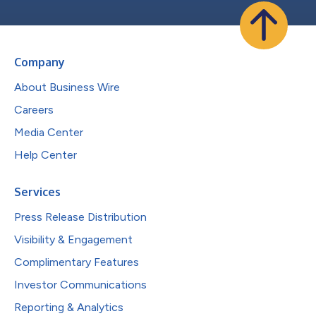
Company
About Business Wire
Careers
Media Center
Help Center
Services
Press Release Distribution
Visibility & Engagement
Complimentary Features
Investor Communications
Reporting & Analytics