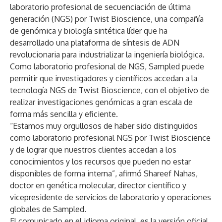
laboratorio profesional de secuenciación de última
generación (NGS) por Twist Bioscience
, una compañía
de genómica y biología sintética líder que ha
desarrollado una plataforma de síntesis de ADN
revolucionaria para industrializar la ingeniería biológica.
Como laboratorio profesional de NGS, Sampled puede
permitir que investigadores y científicos accedan a la
tecnología NGS de Twist Bioscience, con el objetivo de
realizar investigaciones genómicas a gran escala de
forma más sencilla y eficiente.
“Estamos muy orgullosos de haber sido distinguidos
como laboratorio profesional NGS por Twist Bioscience
y de lograr que nuestros clientes accedan a los
conocimientos y los recursos que pueden no estar
disponibles de forma interna”, afirmó Shareef Nahas,
doctor en genética molecular, director científico y
vicepresidente de servicios de laboratorio y operaciones
globales de Sampled.
El comunicado en el idioma original, es la versión oficial