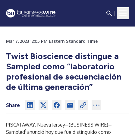
Mar 7, 2023 12:05 PM Eastern Standard Time
Twist Bioscience distingue a
Sampled como “laboratorio
profesional de secuenciación
de última generación”
Share
PISCATAWAY, Nueva Jersey--(
BUSINESS WIRE
)--
1
Sampled
anunció hoy que fue distinguido como