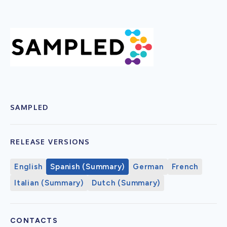
SAMPLED
RELEASE VERSIONS
English
Spanish (Summary)
German
French
Italian (Summary)
Dutch (Summary)
CONTACTS