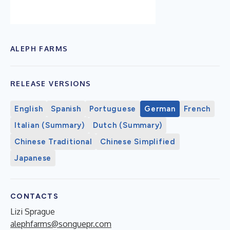
ALEPH FARMS
RELEASE VERSIONS
English
Spanish
Portuguese
German
French
Italian (Summary)
Dutch (Summary)
Chinese Traditional
Chinese Simplified
Japanese
CONTACTS
Lizi Sprague
alephfarms@songuepr.com