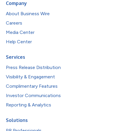
Company
About Business Wire
Careers
Media Center
Help Center
Services
Press Release Distribution
Visibility & Engagement
Complimentary Features
Investor Communications
Reporting & Analytics
Solutions
PR Professionals