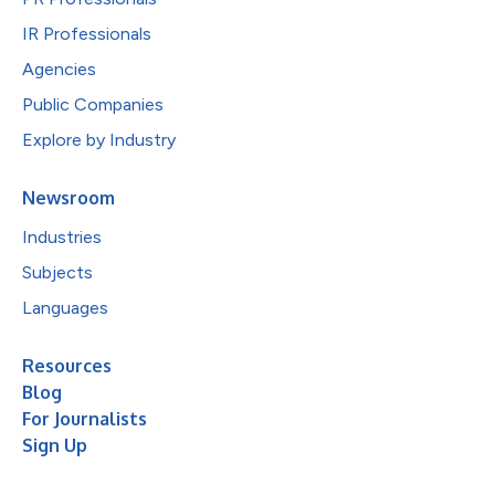
IR Professionals
Agencies
Public Companies
Explore by Industry
Newsroom
Industries
Subjects
Languages
Resources
Blog
For Journalists
Sign Up