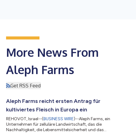
More News From
Aleph Farms
Get RSS Feed
Aleph Farms reicht ersten Antrag für
kultiviertes Fleisch in Europa ein
REHOVOT, Israel--(
BUSINESS WIRE
)--Aleph Farms, ein
Unternehmen für zelluläre Landwirtschaft, das die
Nachhaltigkeit, die Lebensmittelsicherheit und das
Tierschutzniveau in unseren Lebensmittelsystemen verbessert,