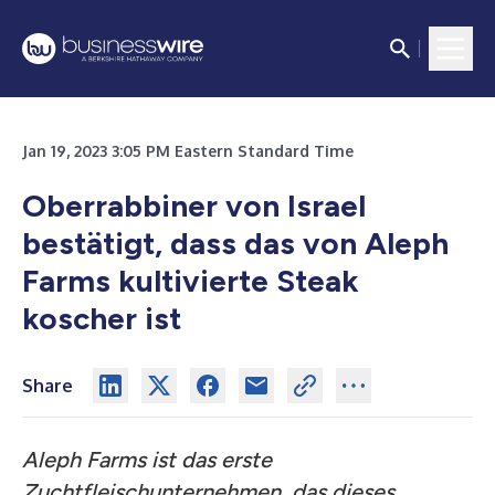
Jan 19, 2023 3:05 PM Eastern Standard Time
Oberrabbiner von Israel
bestätigt, dass das von Aleph
Farms kultivierte Steak
koscher ist
Share
Aleph Farms ist das erste
Zuchtfleischunternehmen, das dieses