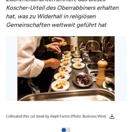
Koscher-Urteil des Oberrabbiners erhalten
hat, was zu Widerhall in religiösen
Gemeinschaften weltweit geführt hat
Cultivated thin cut steak by Aleph Farms (Photo: Business Wire)