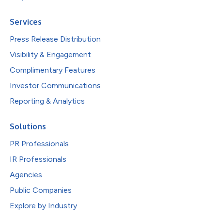
Services
Press Release Distribution
Visibility & Engagement
Complimentary Features
Investor Communications
Reporting & Analytics
Solutions
PR Professionals
IR Professionals
Agencies
Public Companies
Explore by Industry