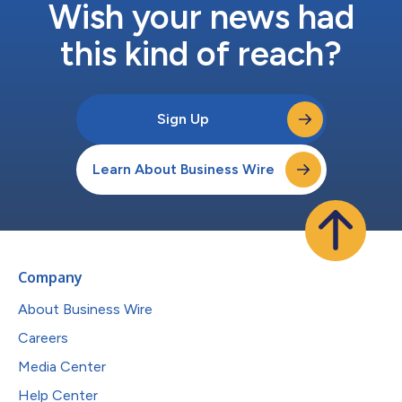
Wish your news had
this kind of reach?
Sign Up
Learn About Business Wire
Company
About Business Wire
Careers
Media Center
Help Center