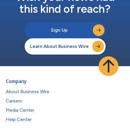
this kind of reach?
Sign Up
Learn About Business Wire
Company
About Business Wire
Careers
Media Center
Help Center