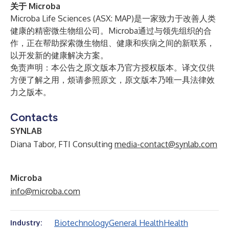
关于 Microba
Microba Life Sciences (ASX: MAP)是一家致力于改善人类
健康的精密微生物组公司。Microba通过与领先组织的合
作，正在帮助探索微生物组、健康和疾病之间的新联系，
以开发新的健康解决方案。
免责声明：本公告之原文版本乃官方授权版本。译文仅供
方便了解之用，烦请参照原文，原文版本乃唯一具法律效
力之版本。
Contacts
SYNLAB
Diana Tabor, FTI Consulting
media-contact@synlab.com
Microba
info@microba.com
Biotechnology
General Health
Health
Industry: