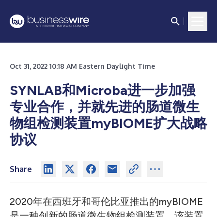
Oct 31, 2022 10:18 AM Eastern Daylight Time
SYNLAB和Microba进一步加强
专业合作，并就先进的肠道微生
物组检测装置myBIOME扩大战略
协议
Share
2020年在西班牙和哥伦比亚推出的myBIOME
是一种创新的肠道微生物组检测装置。该装置