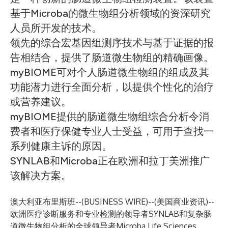
基于Microba的微生物组分析领域的资深研究
人员所开发的技术。
领先的综合宏基因组测序技术与基于证据的报
告相结合，提供了肠道微生物组的精确画像。
myBIOME可对个人肠道微生物组的组成及其
功能潜力进行全面分析，以提供个性化的治疗
或营养建议。
myBIOME提供的肠道微生物组综合分析令消
费者和医疗保健专业人士受益，可用于查找一
系列健康主诉的原因。
SYNLAB和Microba正在欧洲和拉丁美洲推广
该解决方案。
澳大利亚布里斯班--(
BUSINESS WIRE
)--
(美国商业资讯)--
欧洲医疗诊断服务和专业检测的领导者SYNLAB和复杂肠
道微生物组分析的全球领导者Microba Life Sciences