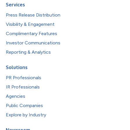
Services
Press Release Distribution
Visibility & Engagement
Complimentary Features
Investor Communications
Reporting & Analytics
Solutions
PR Professionals
IR Professionals
Agencies
Public Companies
Explore by Industry
Newsroom