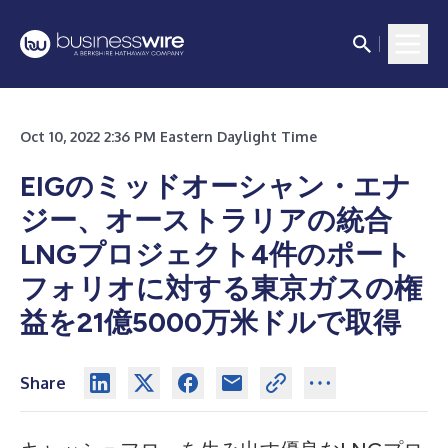
Oct 10, 2022 2:36 PM Eastern Daylight Time
EIGのミッドオーシャン・エナ
ジー、オーストラリアの統合
LNGプロジェクト4件のポート
フォリオに対する東京ガスの権
益を21億5000万米ドルで取得
Share