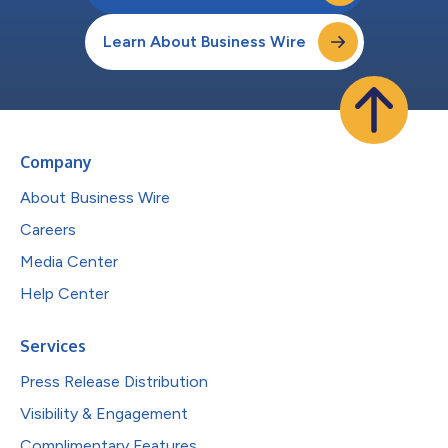
Learn About Business Wire
Company
About Business Wire
Careers
Media Center
Help Center
Services
Press Release Distribution
Visibility & Engagement
Complimentary Features