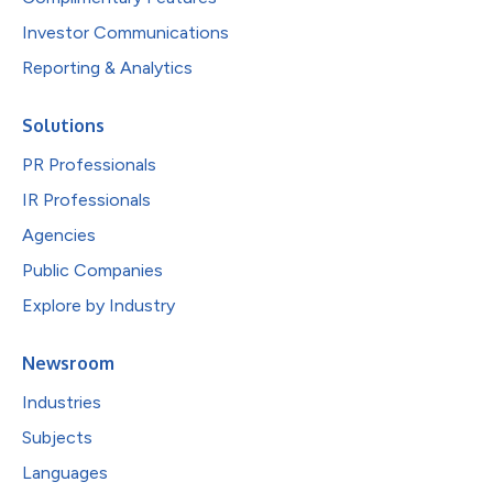
Investor Communications
Reporting & Analytics
Solutions
PR Professionals
IR Professionals
Agencies
Public Companies
Explore by Industry
Newsroom
Industries
Subjects
Languages