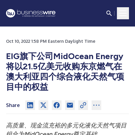
Oct 10, 2022 1:58 PM Eastern Daylight Time
EIG旗下公司MidOcean Energy
将以21.5亿美元收购东京燃气在
澳大利亚四个综合液化天然气项
目中的权益
Share
高质量、现金流充裕的多元化液化天然气项目
组合为
MidOcean Energy
奠定基础