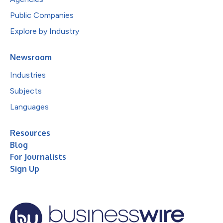
Public Companies
Explore by Industry
Newsroom
Industries
Subjects
Languages
Resources
Blog
For Journalists
Sign Up