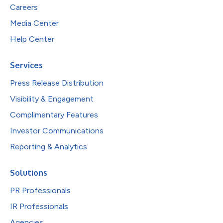
Careers
Media Center
Help Center
Services
Press Release Distribution
Visibility & Engagement
Complimentary Features
Investor Communications
Reporting & Analytics
Solutions
PR Professionals
IR Professionals
Agencies