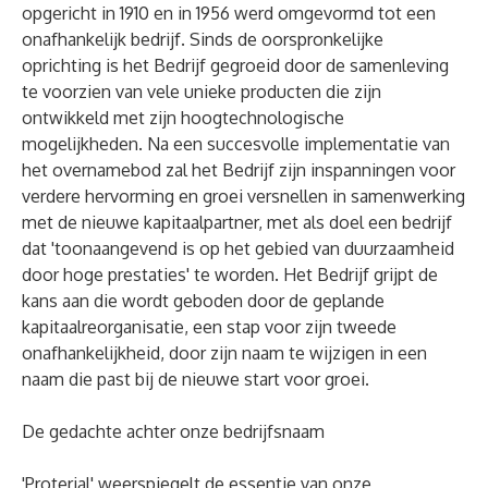
opgericht in 1910 en in 1956 werd omgevormd tot een
onafhankelijk bedrijf. Sinds de oorspronkelijke
oprichting is het Bedrijf gegroeid door de samenleving
te voorzien van vele unieke producten die zijn
ontwikkeld met zijn hoogtechnologische
mogelijkheden. Na een succesvolle implementatie van
het overnamebod zal het Bedrijf zijn inspanningen voor
verdere hervorming en groei versnellen in samenwerking
met de nieuwe kapitaalpartner, met als doel een bedrijf
dat 'toonaangevend is op het gebied van duurzaamheid
door hoge prestaties' te worden. Het Bedrijf grijpt de
kans aan die wordt geboden door de geplande
kapitaalreorganisatie, een stap voor zijn tweede
onafhankelijkheid, door zijn naam te wijzigen in een
naam die past bij de nieuwe start voor groei.
De gedachte achter onze bedrijfsnaam
'Proterial' weerspiegelt de essentie van onze