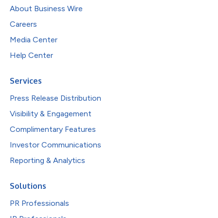
About Business Wire
Careers
Media Center
Help Center
Services
Press Release Distribution
Visibility & Engagement
Complimentary Features
Investor Communications
Reporting & Analytics
Solutions
PR Professionals