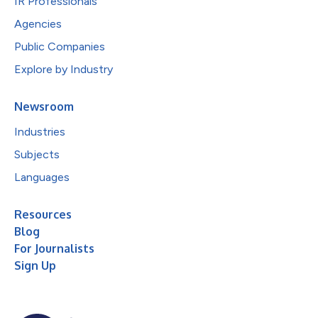
IR Professionals
Agencies
Public Companies
Explore by Industry
Newsroom
Industries
Subjects
Languages
Resources
Blog
For Journalists
Sign Up