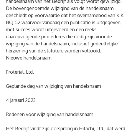
handelsnaam van het Bedrijf als volgt wordt gewijzigd.
De bovengenoemde wijziging van de handelsnaam
geschiedt op voorwaarde dat het overnamebod van K.K.
BCJ-52 waarvoor vandaag een publicatie is uitgegeven,
met succes wordt uitgevoerd en een reeks
daaropvolgende procedures die nodig zijn voor de
wijziging van de handelsnaam, inclusief gedeeltelijke
herziening van de statuten, worden voltooid.
Nieuwe handelsnaam
Proterial, Ltd.
Geplande dag van wijziging van handelsnaam
4 januari 2023
Redenen voor wijziging van handelsnaam
Het Bedrijf vindt zijn oorsprong in Hitachi, Ltd., dat werd