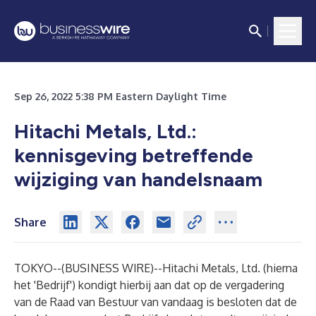
Sep 26, 2022 5:38 PM Eastern Daylight Time
Hitachi Metals, Ltd.:
kennisgeving betreffende
wijziging van handelsnaam
Share
TOKYO--(
BUSINESS WIRE
)--
Hitachi Metals, Ltd. (hierna
het 'Bedrijf') kondigt hierbij aan dat op de vergadering
van de Raad van Bestuur van vandaag is besloten dat de