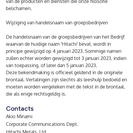
van de producten en diensten die onze filosofie
belichamen.
Wijziging van handelsnaam van groepsbedrijven
De handelsnaam van de groepsbedrijven van het Bedrijf
waarvan de huidige naam 'Hitachi' bevat, wordt in
principe gewijzigd op 4 januari 2023. Sommige namen
zullen echter worden gewijzigd tot 3 januari 2023, indien
van toepassing, of later dan 5 januari 2023.
Deze bekendmaking is officieel geldend in de originele
brontaal. Vertalingen zijn slechts als leeshulp bedoeld en
moeten worden vergeleken met de tekst in de brontaal,
die als enige rechtsgeldig is.
Contacts
Akio Minami
Corporate Communications Dept.
Hitachi Metals, Ltd.