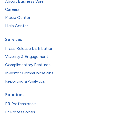
About Business Wire
Careers
Media Center
Help Center
Services
Press Release Distribution
Visibility & Engagement
Complimentary Features
Investor Communications
Reporting & Analytics
Solutions
PR Professionals
IR Professionals