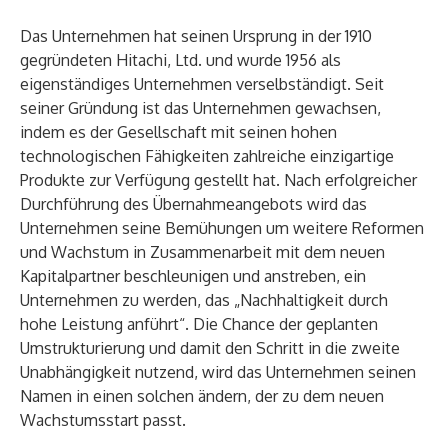
Das Unternehmen hat seinen Ursprung in der 1910
gegründeten Hitachi, Ltd. und wurde 1956 als
eigenständiges Unternehmen verselbständigt. Seit
seiner Gründung ist das Unternehmen gewachsen,
indem es der Gesellschaft mit seinen hohen
technologischen Fähigkeiten zahlreiche einzigartige
Produkte zur Verfügung gestellt hat. Nach erfolgreicher
Durchführung des Übernahmeangebots wird das
Unternehmen seine Bemühungen um weitere Reformen
und Wachstum in Zusammenarbeit mit dem neuen
Kapitalpartner beschleunigen und anstreben, ein
Unternehmen zu werden, das „Nachhaltigkeit durch
hohe Leistung anführt“. Die Chance der geplanten
Umstrukturierung und damit den Schritt in die zweite
Unabhängigkeit nutzend, wird das Unternehmen seinen
Namen in einen solchen ändern, der zu dem neuen
Wachstumsstart passt.