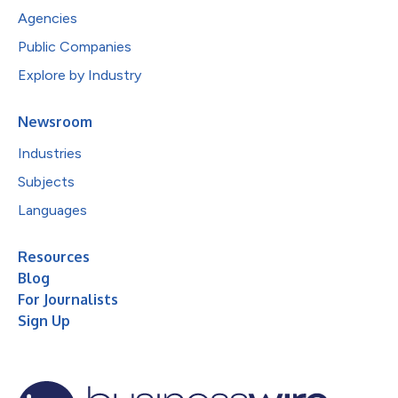
Agencies
Public Companies
Explore by Industry
Newsroom
Industries
Subjects
Languages
Resources
Blog
For Journalists
Sign Up