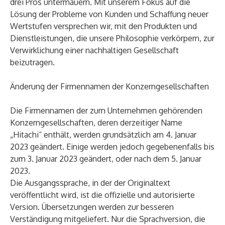
drei Pros untermauern. Mit unserem Fokus auf die
Lösung der Probleme von Kunden und Schaffung neuer
Wertstufen versprechen wir, mit den Produkten und
Dienstleistungen, die unsere Philosophie verkörpern, zur
Verwirklichung einer nachhaltigen Gesellschaft
beizutragen.
Änderung der Firmennamen der Konzerngesellschaften
Die Firmennamen der zum Unternehmen gehörenden
Konzerngesellschaften, deren derzeitiger Name
„Hitachi“ enthält, werden grundsätzlich am 4. Januar
2023 geändert. Einige werden jedoch gegebenenfalls bis
zum 3. Januar 2023 geändert, oder nach dem 5. Januar
2023.
Die Ausgangssprache, in der der Originaltext
veröffentlicht wird, ist die offizielle und autorisierte
Version. Übersetzungen werden zur besseren
Verständigung mitgeliefert. Nur die Sprachversion, die