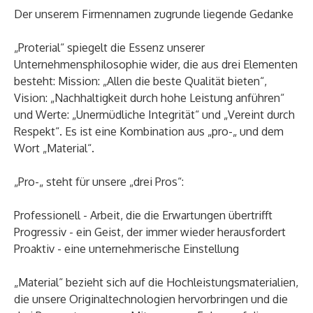
Der unserem Firmennamen zugrunde liegende Gedanke
„Proterial“ spiegelt die Essenz unserer
Unternehmensphilosophie wider, die aus drei Elementen
besteht: Mission: „Allen die beste Qualität bieten“,
Vision: „Nachhaltigkeit durch hohe Leistung anführen“
und Werte: „Unermüdliche Integrität“ und „Vereint durch
Respekt“. Es ist eine Kombination aus „pro-„ und dem
Wort „Material“.
„Pro-„ steht für unsere „drei Pros“:
Professionell - Arbeit, die die Erwartungen übertrifft
Progressiv - ein Geist, der immer wieder herausfordert
Proaktiv - eine unternehmerische Einstellung
„Material“ bezieht sich auf die Hochleistungsmaterialien,
die unsere Originaltechnologien hervorbringen und die