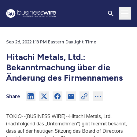
Sep 26, 2022 1:13 PM Eastern Daylight Time
Hitachi Metals, Ltd.:
Bekanntmachung über die
Änderung des Firmennamens
Share
TOKIO--(
BUSINESS WIRE
)--
Hitachi Metals, Ltd.
(nachfolgend das „Unternehmen“) gibt hiermit bekannt,
dass auf der heutigen Sitzung des Board of Directors