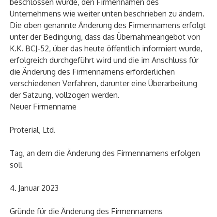
beschlossen wurde, den Firmennamen des
Unternehmens wie weiter unten beschrieben zu ändern.
Die oben genannte Änderung des Firmennamens erfolgt
unter der Bedingung, dass das Übernahmeangebot von
K.K. BCJ-52, über das heute öffentlich informiert wurde,
erfolgreich durchgeführt wird und die im Anschluss für
die Änderung des Firmennamens erforderlichen
verschiedenen Verfahren, darunter eine Überarbeitung
der Satzung, vollzogen werden.
Neuer Firmenname
Proterial, Ltd.
Tag, an dem die Änderung des Firmennamens erfolgen
soll
4. Januar 2023
Gründe für die Änderung des Firmennamens