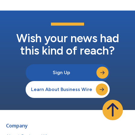
Wish your news had
this kind of reach?
Sign Up
Learn About Business Wire
Company