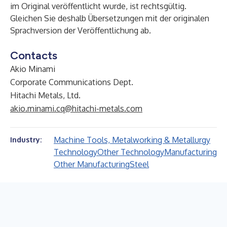
im Original veröffentlicht wurde, ist rechtsgültig.
Gleichen Sie deshalb Übersetzungen mit der originalen
Sprachversion der Veröffentlichung ab.
Contacts
Akio Minami
Corporate Communications Dept.
Hitachi Metals, Ltd.
akio.minami.cq@hitachi-metals.com
Machine Tools, Metalworking & Metallurgy
Industry:
Technology
Other Technology
Manufacturing
Other Manufacturing
Steel