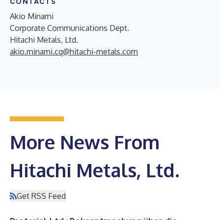
CONTACTS
Akio Minami
Corporate Communications Dept.
Hitachi Metals, Ltd.
akio.minami.cq@hitachi-metals.com
More News From
Hitachi Metals, Ltd.
Get RSS Feed