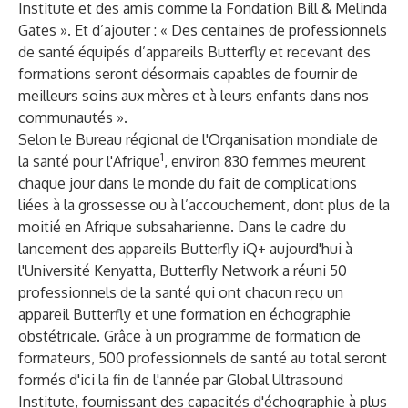
Institute et des amis comme la Fondation Bill & Melinda
Gates ». Et d’ajouter : « Des centaines de professionnels
de santé équipés d’appareils Butterfly et recevant des
formations seront désormais capables de fournir de
meilleurs soins aux mères et à leurs enfants dans nos
communautés ».
Selon le Bureau régional de l'Organisation mondiale de
1
la santé pour l'Afrique
, environ 830 femmes meurent
chaque jour dans le monde du fait de complications
liées à la grossesse ou à l’accouchement, dont plus de la
moitié en Afrique subsaharienne. Dans le cadre du
lancement des appareils Butterfly iQ+ aujourd'hui à
l'Université Kenyatta, Butterfly Network a réuni 50
professionnels de la santé qui ont chacun reçu un
appareil Butterfly et une formation en échographie
obstétricale. Grâce à un programme de formation de
formateurs, 500 professionnels de santé au total seront
formés d'ici la fin de l'année par Global Ultrasound
Institute, fournissant des capacités d'échographie à plus