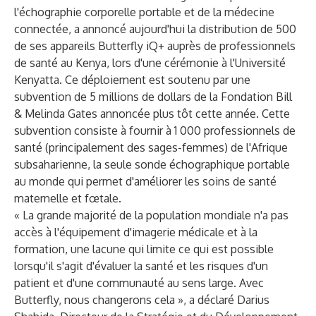
l'échographie corporelle portable et de la médecine
connectée, a annoncé aujourd'hui la distribution de 500
de ses appareils
Butterfly iQ+
auprès de professionnels
de santé au Kenya, lors d'une cérémonie à l'Université
Kenyatta. Ce déploiement est soutenu par une
subvention de 5 millions de dollars de la Fondation Bill
& Melinda Gates
annoncée
plus tôt cette année. Cette
subvention consiste à fournir à 1 000 professionnels de
santé (principalement des sages-femmes) de l'Afrique
subsaharienne, la seule sonde échographique portable
au monde qui permet d'améliorer les soins de santé
maternelle et fœtale.
« La grande majorité de la population mondiale n'a pas
accès à l'équipement d'imagerie médicale et à la
formation, une lacune qui limite ce qui est possible
lorsqu'il s'agit d'évaluer la santé et les risques d'un
patient et d'une communauté au sens large. Avec
Butterfly, nous changerons cela », a déclaré Darius