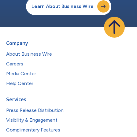
Learn About Business Wire
Company
About Business Wire
Careers
Media Center
Help Center
Services
Press Release Distribution
Visibility & Engagement
Complimentary Features