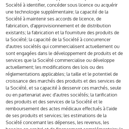
Société à identifier, concéder sous licence ou acquérir
une technologie supplémentaire; la capacité de la
Société à maintenir ses accords de licence, de
fabrication, d'approvisionnement et de distribution
existants; la fabrication et la fourniture des produits de
la Société; la capacité de la Société à concurrencer
d'autres sociétés qui commercialisent actuellement ou
sont engagées dans le développement de produits et de
services que la Société commercialise ou développe
actuellement; les modifications des lois ou des
réglementations applicables; la taille et le potentiel de
croissance des marchés des produits et des services de
la Société, et sa capacité à desservir ces marchés, seule
ou en partenariat avec d'autres sociétés; la tarification
des produits et des services de la Société et le
remboursement des actes médicaux effectués à l'aide
de ses produits et services; les estimations de la
Société concernant les dépenses, les revenus, les