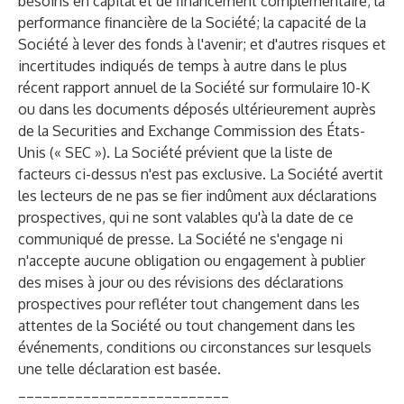
besoins en capital et de financement complémentaire; la
performance financière de la Société; la capacité de la
Société à lever des fonds à l'avenir; et d'autres risques et
incertitudes indiqués de temps à autre dans le plus
récent rapport annuel de la Société sur formulaire 10-K
ou dans les documents déposés ultérieurement auprès
de la Securities and Exchange Commission des États-
Unis (« SEC »). La Société prévient que la liste de
facteurs ci-dessus n'est pas exclusive. La Société avertit
les lecteurs de ne pas se fier indûment aux déclarations
prospectives, qui ne sont valables qu'à la date de ce
communiqué de presse. La Société ne s'engage ni
n'accepte aucune obligation ou engagement à publier
des mises à jour ou des révisions des déclarations
prospectives pour refléter tout changement dans les
attentes de la Société ou tout changement dans les
événements, conditions ou circonstances sur lesquels
une telle déclaration est basée.
__________________________