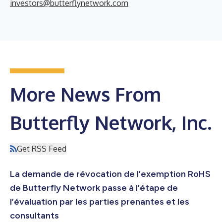
investors@butterflynetwork.com
More News From
Butterfly Network, Inc.
Get RSS Feed
La demande de révocation de l’exemption RoHS
de Butterfly Network passe à l’étape de
l’évaluation par les parties prenantes et les
consultants