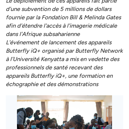
Le déploiement de ces appareils fait partie
d'une subvention de 5 millions de dollars
fournie par la Fondation Bill & Melinda Gates
afin d'étendre l'accès à l'imagerie médicale
dans l'Afrique subsaharienne
L'événement de lancement des appareils
Butterfly iQ+ organisé par Butterfly Network
à l'Université Kenyatta a mis en vedette des
professionnels de santé recevant des
appareils Butterfly iQ+, une formation en
échographie et des démonstrations