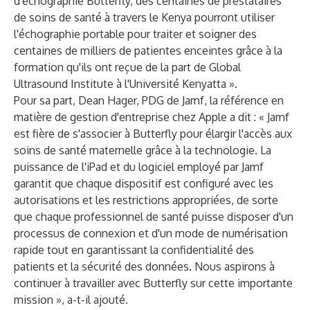
d'échographie Butterfly, des centaines de prestataires
de soins de santé à travers le Kenya pourront utiliser
l'échographie portable pour traiter et soigner des
centaines de milliers de patientes enceintes grâce à la
formation qu'ils ont reçue de la part de Global
Ultrasound Institute à l'Université Kenyatta ».
Pour sa part, Dean Hager, PDG de Jamf, la référence en
matière de gestion d'entreprise chez Apple a dit : « Jamf
est fière de s'associer à Butterfly pour élargir l'accès aux
soins de santé maternelle grâce à la technologie. La
puissance de l'iPad et du logiciel employé par Jamf
garantit que chaque dispositif est configuré avec les
autorisations et les restrictions appropriées, de sorte
que chaque professionnel de santé puisse disposer d'un
processus de connexion et d'un mode de numérisation
rapide tout en garantissant la confidentialité des
patients et la sécurité des données. Nous aspirons à
continuer à travailler avec Butterfly sur cette importante
mission », a-t-il ajouté.