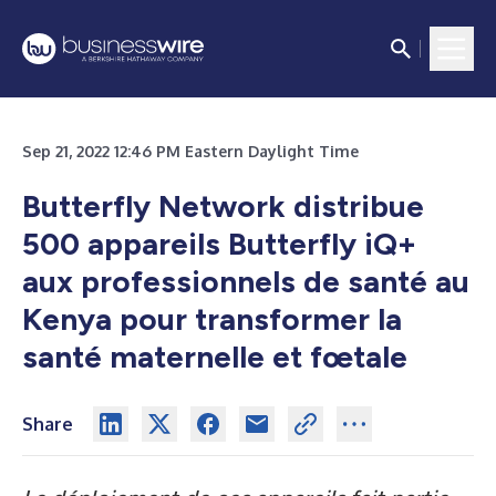
Sep 21, 2022 12:46 PM Eastern Daylight Time
Butterfly Network distribue
500 appareils Butterfly iQ+
aux professionnels de santé au
Kenya pour transformer la
santé maternelle et fœtale
Share