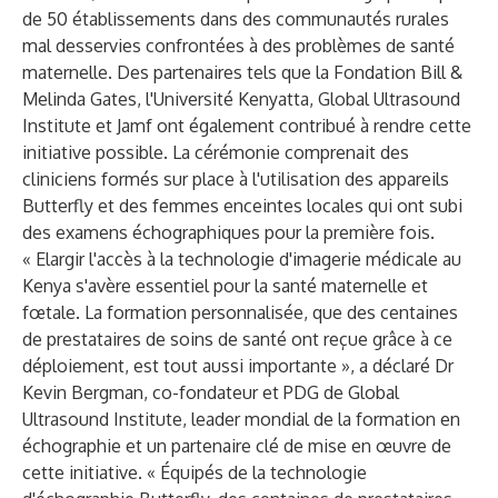
de 50 établissements dans des communautés rurales
mal desservies confrontées à des problèmes de santé
maternelle. Des partenaires tels que la Fondation Bill &
Melinda Gates, l'Université Kenyatta, Global Ultrasound
Institute et Jamf ont également contribué à rendre cette
initiative possible. La cérémonie comprenait des
cliniciens formés sur place à l'utilisation des appareils
Butterfly et des femmes enceintes locales qui ont subi
des examens échographiques pour la première fois.
« Elargir l'accès à la technologie d'imagerie médicale au
Kenya s'avère essentiel pour la santé maternelle et
fœtale. La formation personnalisée, que des centaines
de prestataires de soins de santé ont reçue grâce à ce
déploiement, est tout aussi importante », a déclaré Dr
Kevin Bergman, co-fondateur et PDG de Global
Ultrasound Institute, leader mondial de la formation en
échographie et un partenaire clé de mise en œuvre de
cette initiative. « Équipés de la technologie