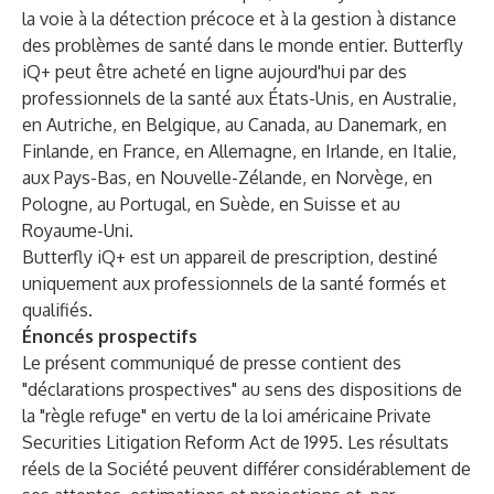
la voie à la détection précoce et à la gestion à distance
des problèmes de santé dans le monde entier. Butterfly
iQ+ peut être acheté en ligne aujourd'hui par des
professionnels de la santé aux États-Unis, en Australie,
en Autriche, en Belgique, au Canada, au Danemark, en
Finlande, en France, en Allemagne, en Irlande, en Italie,
aux Pays-Bas, en Nouvelle-Zélande, en Norvège, en
Pologne, au Portugal, en Suède, en Suisse et au
Royaume-Uni.
Butterfly iQ+ est un appareil de prescription, destiné
uniquement aux professionnels de la santé formés et
qualifiés.
Énoncés prospectifs
Le présent communiqué de presse contient des
"déclarations prospectives" au sens des dispositions de
la "règle refuge" en vertu de la loi américaine Private
Securities Litigation Reform Act de 1995. Les résultats
réels de la Société peuvent différer considérablement de