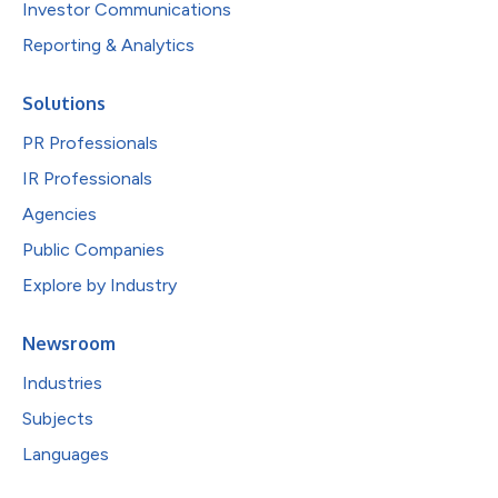
Investor Communications
Reporting & Analytics
Solutions
PR Professionals
IR Professionals
Agencies
Public Companies
Explore by Industry
Newsroom
Industries
Subjects
Languages