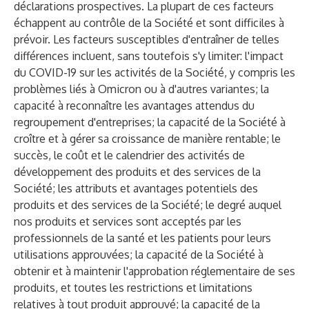
déclarations prospectives. La plupart de ces facteurs
échappent au contrôle de la Société et sont difficiles à
prévoir. Les facteurs susceptibles d'entraîner de telles
différences incluent, sans toutefois s'y limiter: l'impact
du COVID-19 sur les activités de la Société, y compris les
problèmes liés à Omicron ou à d'autres variantes; la
capacité à reconnaître les avantages attendus du
regroupement d'entreprises; la capacité de la Société à
croître et à gérer sa croissance de manière rentable; le
succès, le coût et le calendrier des activités de
développement des produits et des services de la
Société; les attributs et avantages potentiels des
produits et des services de la Société; le degré auquel
nos produits et services sont acceptés par les
professionnels de la santé et les patients pour leurs
utilisations approuvées; la capacité de la Société à
obtenir et à maintenir l'approbation réglementaire de ses
produits, et toutes les restrictions et limitations
relatives à tout produit approuvé; la capacité de la