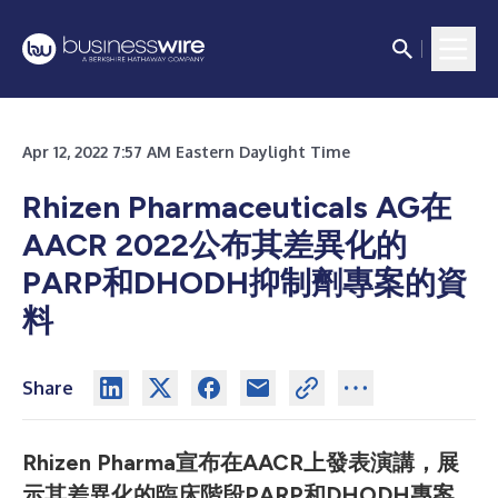
Apr 12, 2022 7:57 AM Eastern Daylight Time
Rhizen Pharmaceuticals AG在
AACR 2022公布其差異化的
PARP和DHODH抑制劑專案的資
料
Share
Rhizen Pharma宣布在AACR上發表演講，展
示其差異化的臨床階段PARP和DHODH專案