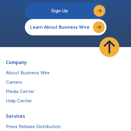
Sign Up
Learn About Business Wire
Company
About Business Wire
Careers
Media Center
Help Center
Services
Press Release Distribution