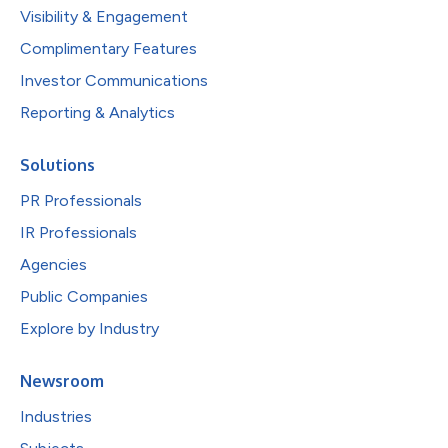
Visibility & Engagement
Complimentary Features
Investor Communications
Reporting & Analytics
Solutions
PR Professionals
IR Professionals
Agencies
Public Companies
Explore by Industry
Newsroom
Industries