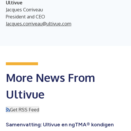
Ultivue
Jacques Corriveau
President and CEO
Jacques.corriveau@ultivue.com
More News From
Ultivue
Get RSS Feed
Samenvatting: Ultivue en ngTMA® kondigen