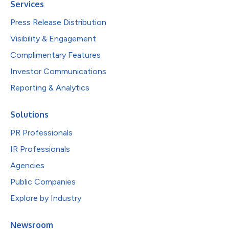
Services
Press Release Distribution
Visibility & Engagement
Complimentary Features
Investor Communications
Reporting & Analytics
Solutions
PR Professionals
IR Professionals
Agencies
Public Companies
Explore by Industry
Newsroom