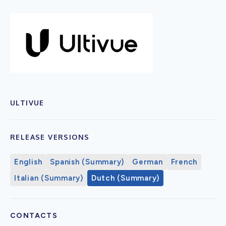
ULTIVUE
RELEASE VERSIONS
English
Spanish (Summary)
German
French
Italian (Summary)
Dutch (Summary)
CONTACTS