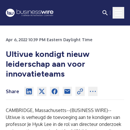
Apr 6, 2022 10:39 PM Eastern Daylight Time
Ultivue kondigt nieuw
leiderschap aan voor
innovatieteams
Share
CAMBRIDGE, Massachusetts--(
BUSINESS WIRE
)--
Ultivue is verheugd de toevoeging aan te kondigen van
professor Je Hyuk Lee in de rol van directeur onderzoek