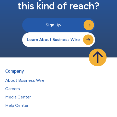
this kind of reach?
Sign Up
Learn About Business Wire
Company
About Business Wire
Careers
Media Center
Help Center