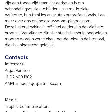
zijn een toegewijd team dat gedreven is om
behandelingsopties te bieden aan ernstig zieke
patiënten, hun families en acute zorgprofessionals. Lees
meer over ons online op:
www.am-pharma.com
.
Deze bekendmaking is officieel geldend in de originele
brontaal. Vertalingen zijn slechts als leeshulp bedoeld en
moeten worden vergeleken met de tekst in de brontaal,
die als enige rechtsgeldig is.
Contacts
Investors:
Argot Partners
+1 212.600.1902
AMPharma@argotpartners.com
Media:
Trophic Communications