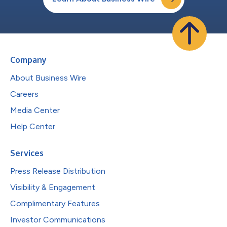
Company
About Business Wire
Careers
Media Center
Help Center
Services
Press Release Distribution
Visibility & Engagement
Complimentary Features
Investor Communications