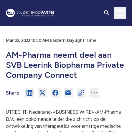
Mar 22, 2022 10:50 AM Eastern Daylight Time
AM-Pharma neemt deel aan
SVB Leerink Biopharma Private
Company Connect
Share
UTRECHT, Nederland--(
BUSINESS WIRE
)--
AM-Pharma
B.V., een opkomende leider die zich richt op de
ontwikkeling van therapeutica voor ernstige medische