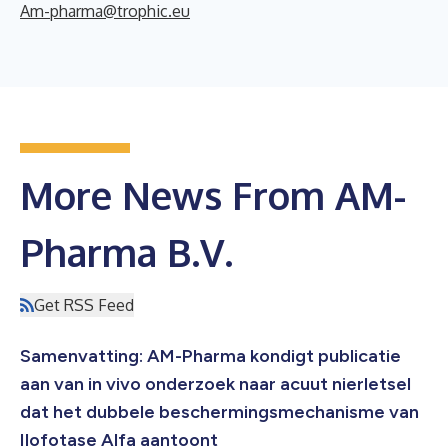
Am-pharma@trophic.eu
More News From AM-
Pharma B.V.
Get RSS Feed
Samenvatting: AM-Pharma kondigt publicatie
aan van in vivo onderzoek naar acuut nierletsel
dat het dubbele beschermingsmechanisme van
Ilofotase Alfa aantoont