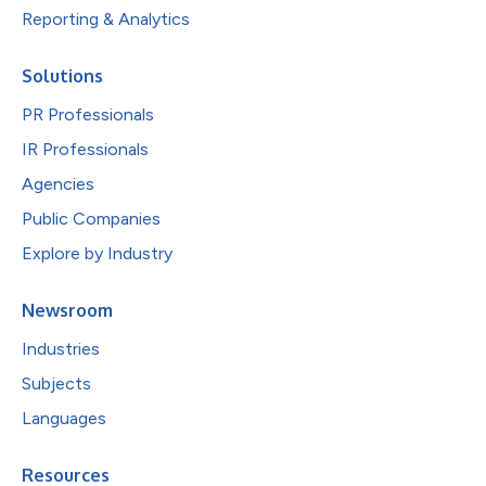
Reporting & Analytics
Solutions
PR Professionals
IR Professionals
Agencies
Public Companies
Explore by Industry
Newsroom
Industries
Subjects
Languages
Resources