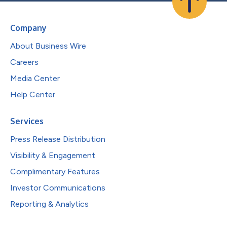
Company
About Business Wire
Careers
Media Center
Help Center
Services
Press Release Distribution
Visibility & Engagement
Complimentary Features
Investor Communications
Reporting & Analytics