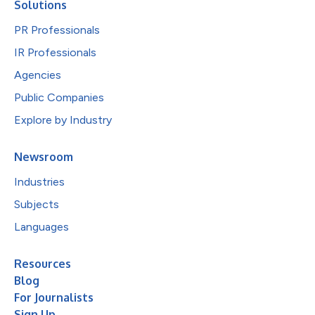
Solutions
PR Professionals
IR Professionals
Agencies
Public Companies
Explore by Industry
Newsroom
Industries
Subjects
Languages
Resources
Blog
For Journalists
Sign Up