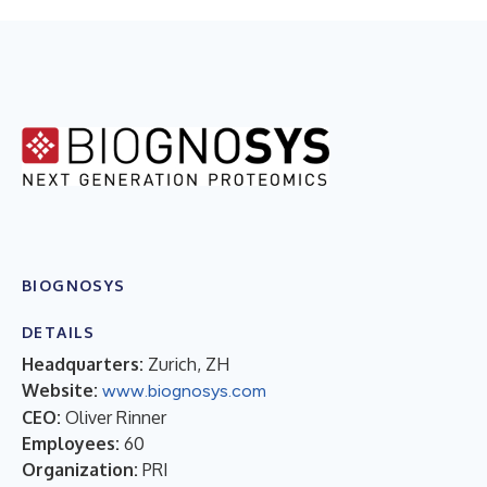
BIOGNOSYS
DETAILS
Headquarters:
Zurich, ZH
Website:
www.biognosys.com
CEO:
Oliver Rinner
Employees:
60
Organization:
PRI