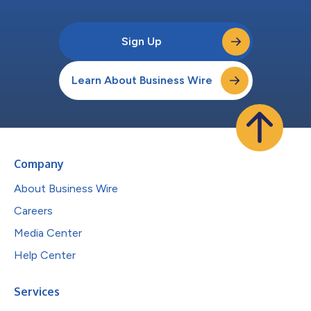
Sign Up
Learn About Business Wire
Company
About Business Wire
Careers
Media Center
Help Center
Services