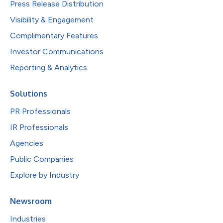
Press Release Distribution
Visibility & Engagement
Complimentary Features
Investor Communications
Reporting & Analytics
Solutions
PR Professionals
IR Professionals
Agencies
Public Companies
Explore by Industry
Newsroom
Industries