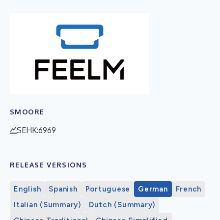
SMOORE
SEHK:6969
RELEASE VERSIONS
English
Spanish
Portuguese
German
French
Italian (Summary)
Dutch (Summary)