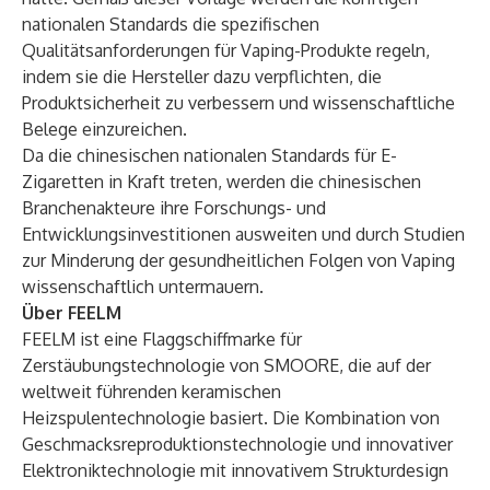
nationalen Standards die spezifischen
Qualitätsanforderungen für Vaping-Produkte regeln,
indem sie die Hersteller dazu verpflichten, die
Produktsicherheit zu verbessern und wissenschaftliche
Belege einzureichen.
Da die chinesischen nationalen Standards für E-
Zigaretten in Kraft treten, werden die chinesischen
Branchenakteure ihre Forschungs- und
Entwicklungsinvestitionen ausweiten und durch Studien
zur Minderung der gesundheitlichen Folgen von Vaping
wissenschaftlich untermauern.
Über FEELM
FEELM ist eine Flaggschiffmarke für
Zerstäubungstechnologie von SMOORE, die auf der
weltweit führenden keramischen
Heizspulentechnologie basiert. Die Kombination von
Geschmacksreproduktionstechnologie und innovativer
Elektroniktechnologie mit innovativem Strukturdesign