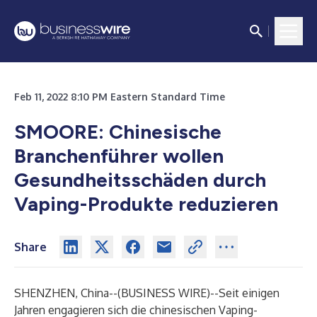
Feb 11, 2022 8:10 PM Eastern Standard Time
SMOORE:
Chinesische
Branchenführer wollen
Gesundheitsschäden durch
Vaping-Produkte reduzieren
Share
SHENZHEN, China--(
BUSINESS WIRE
)--
Seit einigen
Jahren engagieren sich die chinesischen Vaping-