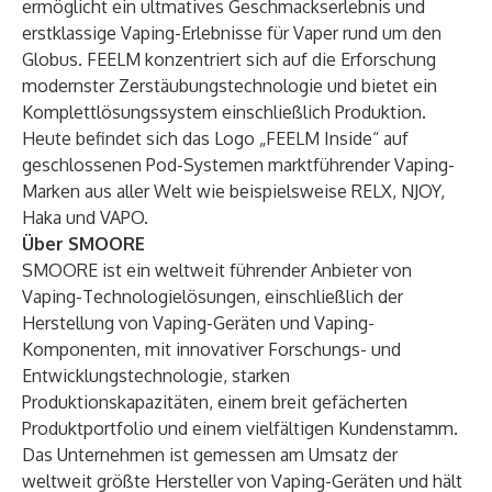
ermöglicht ein ultmatives Geschmackserlebnis und
erstklassige Vaping-Erlebnisse für Vaper rund um den
Globus. FEELM konzentriert sich auf die Erforschung
modernster Zerstäubungstechnologie und bietet ein
Komplettlösungssystem einschließlich Produktion.
Heute befindet sich das Logo „FEELM Inside“ auf
geschlossenen Pod-Systemen marktführender Vaping-
Marken aus aller Welt wie beispielsweise RELX, NJOY,
Haka und VAPO.
Über SMOORE
SMOORE ist ein weltweit führender Anbieter von
Vaping-Technologielösungen, einschließlich der
Herstellung von Vaping-Geräten und Vaping-
Komponenten, mit innovativer Forschungs- und
Entwicklungstechnologie, starken
Produktionskapazitäten, einem breit gefächerten
Produktportfolio und einem vielfältigen Kundenstamm.
Das Unternehmen ist gemessen am Umsatz der
weltweit größte Hersteller von Vaping-Geräten und hält