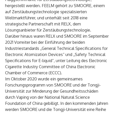
hergestellt werden. FEELM gehört zu SMOORE, einem
auf Zerstäubungstechnologie spezialisierten
Weltmarktführer, und unterhält seit 2018 eine
strategische Partnerschaft mit RELX, dem
Lösungsanbieter für Zerstäubungstechnologie.
Darüber hinaus waren RELX und SMOORE im September
2021 Vorreiter bei der Einführung der beiden
Industriestandards „General Technical Specifications for
Electronic Atomization Devices“ und „Safety Technical
Specifications for E-liquid“, unter Leitung des Electronic
Cigarette Industry Committee of China Electronic
Chamber of Commerce (ECCC).
Im Oktober 2020 wurde ein gemeinsames
Forschungsprogramm von SMOORE und der Tongji-
Universität zur Minderung der Gesundheitsschäden
durch Vaping von der National Natural Science
Foundation of China gebilligt. In den kommenden Jahren
werden SMOORE und die Tongji-Universität eine Reihe