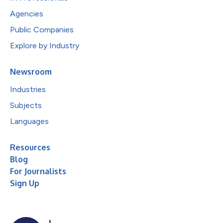
Agencies
Public Companies
Explore by Industry
Newsroom
Industries
Subjects
Languages
Resources
Blog
For Journalists
Sign Up