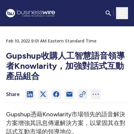
Feb 10, 2022 8:01 AM Eastern Standard Time
Gupshup收購人工智慧語音領導
者Knowlarity，加強對話式互動
產品組合
Share
Gupshup憑藉Knowlarity市場領先的語音解決
方案增強其訊息傳遞解決方案，以鞏固其在對
話式互動市場的領導地位。