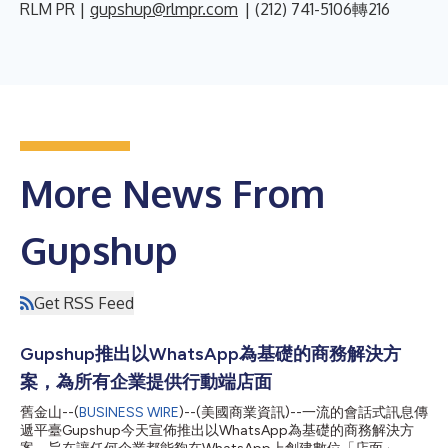
RLM PR |
gupshup@rlmpr.com
| (212) 741-5106轉216
More News From
Gupshup
Get RSS Feed
Gupshup推出以WhatsApp為基礎的商務解決方
案，為所有企業提供行動端店面
舊金山--(
BUSINESS WIRE
)--(美國商業資訊)--一流的會話式訊息傳
遞平臺Gupshup今天宣佈推出以WhatsApp為基礎的商務解決方