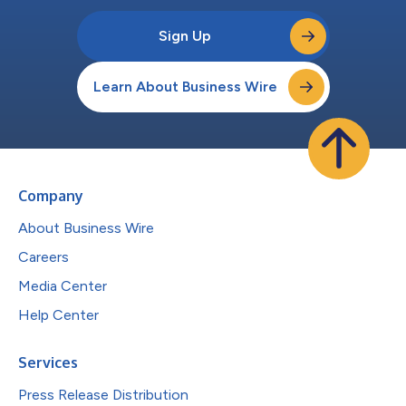
Sign Up
Learn About Business Wire
Company
About Business Wire
Careers
Media Center
Help Center
Services
Press Release Distribution