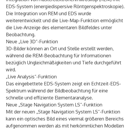
EDS-System (energiedispersive Röntgenspektroskopie).
Die Integration von REM und EDS wurde
weiterentwickelt und die Live-Map-Funktion ermöglicht
die Live-Anzeige des elementaren Bildfeldes unter
Beobachtung.
Neue „Live 3D“-Funktion
3D-Bilder können an Ort und Stelle erstellt werden,
während die REM-Beobachtung für Informationen
bezüglich Ungleichmäßigkeiten und Tiefe durchgeführt
wird.
„Live Analysis“-Funktion
Das eingebettete EDS-System zeigt ein Echtzeit-EDS-
Spektrum während der Bildbeobachtung für eine
schnelle und effiziente Elementaranalyse.
Neue „Stage Navigation System LS“-Funktion
Mit der neuen „Stage Navigation System LS“-Funktion
kann ein optisches Bild eines viermal größeren Bereichs
aufgenommen werden als mit herkömmlichen Modellen