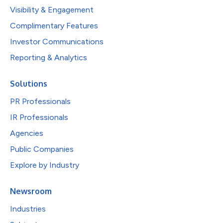
Visibility & Engagement
Complimentary Features
Investor Communications
Reporting & Analytics
Solutions
PR Professionals
IR Professionals
Agencies
Public Companies
Explore by Industry
Newsroom
Industries