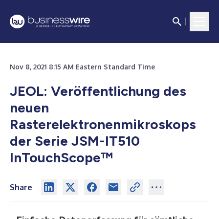
Nov 8, 2021 8:15 AM Eastern Standard Time
JEOL: Veröffentlichung des
neuen
Rasterelektronenmikroskops
der Serie JSM-IT510
InTouchScope™
Share