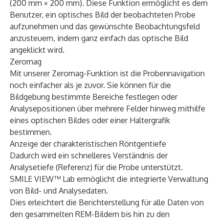
(200 mm × 200 mm). Diese Funktion ermöglicht es dem
Benutzer, ein optisches Bild der beobachteten Probe
aufzunehmen und das gewünschte Beobachtungsfeld
anzusteuern, indem ganz einfach das optische Bild
angeklickt wird.
Zeromag
Mit unserer Zeromag-Funktion ist die Probennavigation
noch einfacher als je zuvor. Sie können für die
Bildgebung bestimmte Bereiche festlegen oder
Analysepositionen über mehrere Felder hinweg mithilfe
eines optischen Bildes oder einer Haltergrafik
bestimmen.
Anzeige der charakteristischen Röntgentiefe
Dadurch wird ein schnelleres Verständnis der
Analysetiefe (Referenz) für die Probe unterstützt.
SMILE VIEW™ Lab ermöglicht die integrierte Verwaltung
von Bild- und Analysedaten.
Dies erleichtert die Berichterstellung für alle Daten von
den gesammelten REM-Bildern bis hin zu den