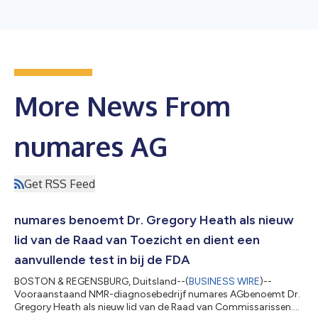
More News From
numares AG
Get RSS Feed
numares benoemt Dr. Gregory Heath als nieuw
lid van de Raad van Toezicht en dient een
aanvullende test in bij de FDA
BOSTON & REGENSBURG, Duitsland--(
BUSINESS WIRE
)--
Vooraanstaand NMR-diagnosebedrijf numares AGbenoemt Dr.
Gregory Heath als nieuw lid van de Raad van Commissarissen.