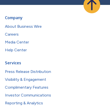
Company
About Business Wire
Careers
Media Center
Help Center
Services
Press Release Distribution
Visibility & Engagement
Complimentary Features
Investor Communications
Reporting & Analytics