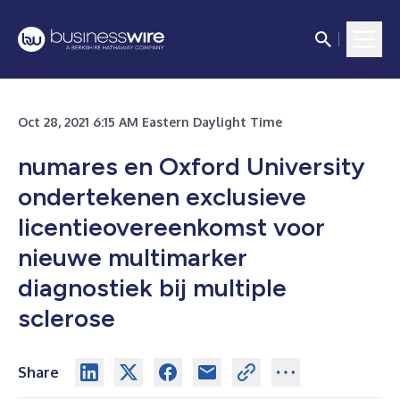
Oct 28, 2021 6:15 AM Eastern Daylight Time
numares en Oxford University
ondertekenen exclusieve
licentieovereenkomst voor
nieuwe multimarker
diagnostiek bij multiple
sclerose
Share