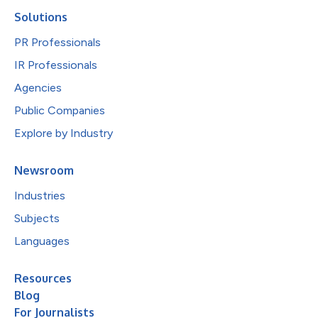
Solutions
PR Professionals
IR Professionals
Agencies
Public Companies
Explore by Industry
Newsroom
Industries
Subjects
Languages
Resources
Blog
For Journalists