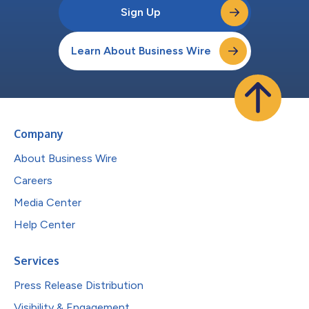
Sign Up
Learn About Business Wire
Company
About Business Wire
Careers
Media Center
Help Center
Services
Press Release Distribution
Visibility & Engagement