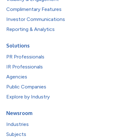
Complimentary Features
Investor Communications
Reporting & Analytics
Solutions
PR Professionals
IR Professionals
Agencies
Public Companies
Explore by Industry
Newsroom
Industries
Subjects