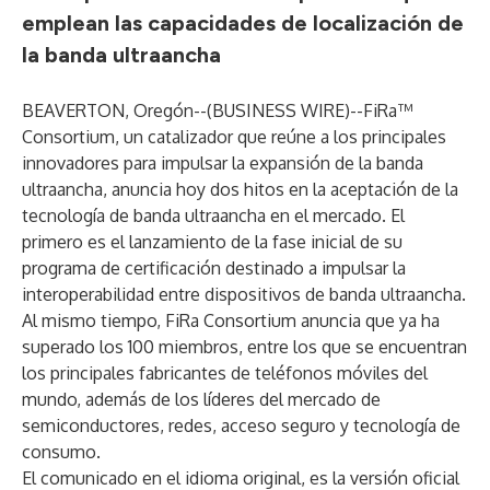
emplean las capacidades de localización de
la banda ultraancha
BEAVERTON, Oregón--(
BUSINESS WIRE
)--
FiRa™
Consortium, un catalizador que reúne a los principales
innovadores para impulsar la expansión de la banda
ultraancha, anuncia hoy dos hitos en la aceptación de la
tecnología de banda ultraancha en el mercado. El
primero es el lanzamiento de la fase inicial de su
programa de certificación destinado a impulsar la
interoperabilidad entre dispositivos de banda ultraancha.
Al mismo tiempo, FiRa Consortium anuncia que ya ha
superado los 100 miembros, entre los que se encuentran
los principales fabricantes de teléfonos móviles del
mundo, además de los líderes del mercado de
semiconductores, redes, acceso seguro y tecnología de
consumo.
El comunicado en el idioma original, es la versión oficial