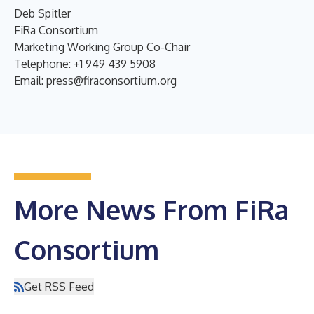
Deb Spitler
FiRa Consortium
Marketing Working Group Co-Chair
Telephone: +1 949 439 5908
Email:
press@firaconsortium.org
More News From FiRa
Consortium
Get RSS Feed