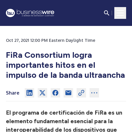
Oct 27, 2021 12:00 PM Eastern Daylight Time
FiRa Consortium logra
importantes hitos en el
impulso de la banda ultraancha
Share
El programa de certificación de FiRa es un
elemento fundamental esencial para la
interoperabilidad de los dispositivos que