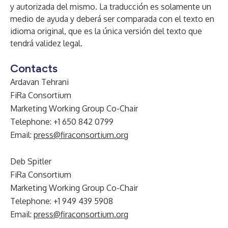
y autorizada del mismo. La traducción es solamente un
medio de ayuda y deberá ser comparada con el texto en
idioma original, que es la única versión del texto que
tendrá validez legal.
Contacts
Ardavan Tehrani
FiRa Consortium
Marketing Working Group Co-Chair
Telephone: +1 650 842 0799
Email:
press@firaconsortium.org
Deb Spitler
FiRa Consortium
Marketing Working Group Co-Chair
Telephone: +1 949 439 5908
Email:
press@firaconsortium.org