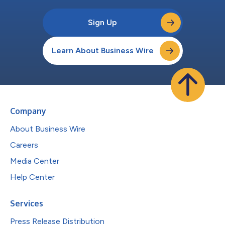
Sign Up
Learn About Business Wire
Company
About Business Wire
Careers
Media Center
Help Center
Services
Press Release Distribution