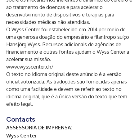
ao tratamento de doenças e para acelerar o
desenvolvimento de dispositivos e terapias para
necessidades médicas não atendidas.
O Wyss Center foi estabelecido em 2014 por meio de
uma generosa doação do empresário e filantropo suíço
Hansjörg Wyss. Recursos adicionais de agências de
financiamento e outras fontes ajudam o Wyss Center a
acelerar sua missão.
www.wysscenter.ch/
O texto no idioma original deste anúncio é a versão
oficial autorizada. As traduções são fornecidas apenas
como uma facilidade e devem se referir ao texto no
idioma original, que é a única versão do texto que tem
efeito legal.
Contacts
ASSESSORIA DE IMPRENSA:
Wyss Center