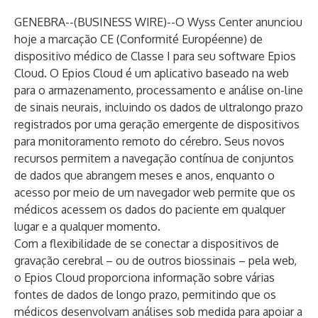
GENEBRA--(
BUSINESS WIRE
)--
O Wyss Center anunciou
hoje a marcação CE (Conformité Européenne) de
dispositivo médico de Classe I para seu software Epios
Cloud. O Epios Cloud é um aplicativo baseado na web
para o armazenamento, processamento e análise on-line
de sinais neurais, incluindo os dados de ultralongo prazo
registrados por uma geração emergente de dispositivos
para monitoramento remoto do cérebro. Seus novos
recursos permitem a navegação contínua de conjuntos
de dados que abrangem meses e anos, enquanto o
acesso por meio de um navegador web permite que os
médicos acessem os dados do paciente em qualquer
lugar e a qualquer momento.
Com a flexibilidade de se conectar a dispositivos de
gravação cerebral – ou de outros biossinais – pela web,
o Epios Cloud proporciona informação sobre várias
fontes de dados de longo prazo, permitindo que os
médicos desenvolvam análises sob medida para apoiar a