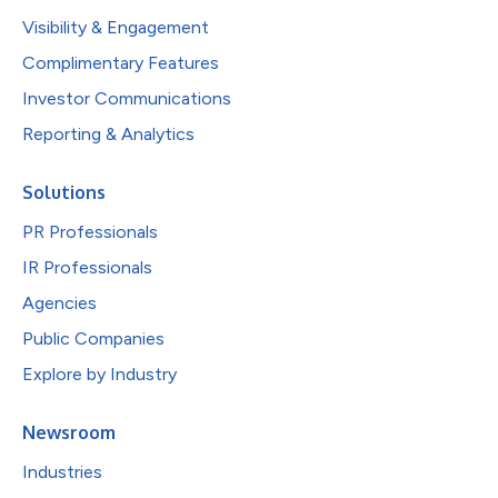
Visibility & Engagement
Complimentary Features
Investor Communications
Reporting & Analytics
Solutions
PR Professionals
IR Professionals
Agencies
Public Companies
Explore by Industry
Newsroom
Industries