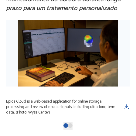
prazo para um tratamento personalizado
Epios Cloud is a web-based application for online storage,
processing and review of neural signals, including ultra-long-term
data. (Photo: Wyss Center)