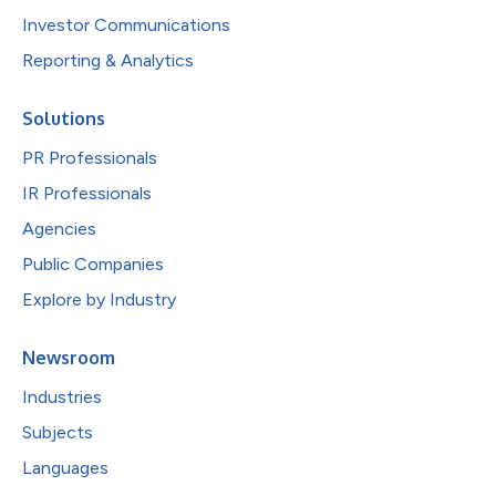
Investor Communications
Reporting & Analytics
Solutions
PR Professionals
IR Professionals
Agencies
Public Companies
Explore by Industry
Newsroom
Industries
Subjects
Languages