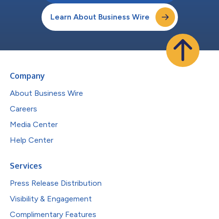
Learn About Business Wire
Company
About Business Wire
Careers
Media Center
Help Center
Services
Press Release Distribution
Visibility & Engagement
Complimentary Features