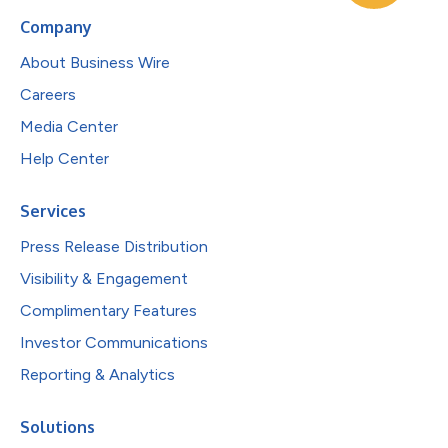
Company
About Business Wire
Careers
Media Center
Help Center
Services
Press Release Distribution
Visibility & Engagement
Complimentary Features
Investor Communications
Reporting & Analytics
Solutions