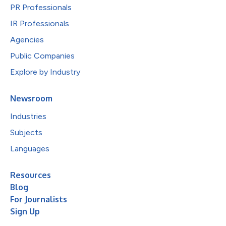
PR Professionals
IR Professionals
Agencies
Public Companies
Explore by Industry
Newsroom
Industries
Subjects
Languages
Resources
Blog
For Journalists
Sign Up