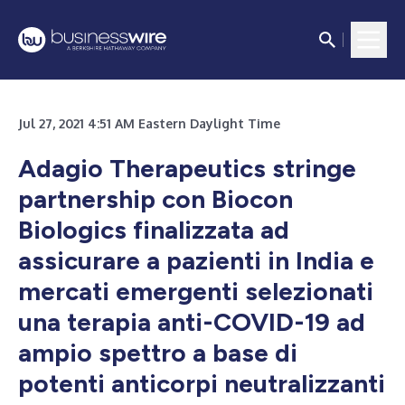
Jul 27, 2021 4:51 AM Eastern Daylight Time
Adagio Therapeutics stringe
partnership con Biocon
Biologics finalizzata ad
assicurare a pazienti in India e
mercati emergenti selezionati
una terapia anti-COVID-19 ad
ampio spettro a base di
potenti anticorpi neutralizzanti