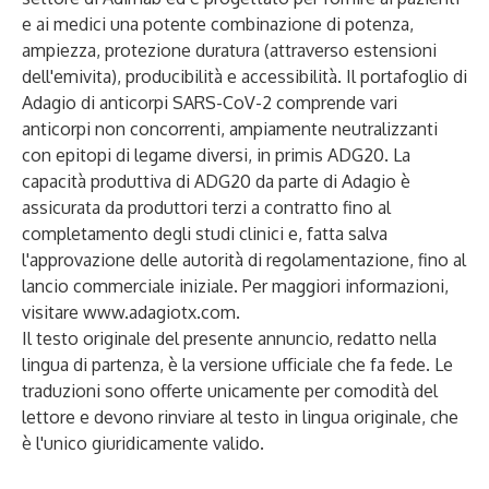
e ai medici una potente combinazione di potenza,
ampiezza, protezione duratura (attraverso estensioni
dell'emivita), producibilità e accessibilità. Il portafoglio di
Adagio di anticorpi SARS-CoV-2 comprende vari
anticorpi non concorrenti, ampiamente neutralizzanti
con epitopi di legame diversi, in primis ADG20. La
capacità produttiva di ADG20 da parte di Adagio è
assicurata da produttori terzi a contratto fino al
completamento degli studi clinici e, fatta salva
l'approvazione delle autorità di regolamentazione, fino al
lancio commerciale iniziale. Per maggiori informazioni,
visitare
www.adagiotx.com
.
Il testo originale del presente annuncio, redatto nella
lingua di partenza, è la versione ufficiale che fa fede. Le
traduzioni sono offerte unicamente per comodità del
lettore e devono rinviare al testo in lingua originale, che
è l'unico giuridicamente valido.