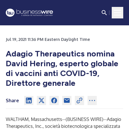
Jul 19, 2021 11:36 PM Eastern Daylight Time
Adagio Therapeutics nomina
David Hering, esperto globale
di vaccini anti COVID-19,
Direttore generale
Share
WALTHAM, Massachusetts--(
BUSINESS WIRE
)--
Adagio
Therapeutics, Inc., società biotecnologica specializzata