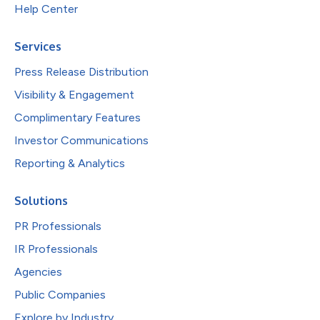
Help Center
Services
Press Release Distribution
Visibility & Engagement
Complimentary Features
Investor Communications
Reporting & Analytics
Solutions
PR Professionals
IR Professionals
Agencies
Public Companies
Explore by Industry