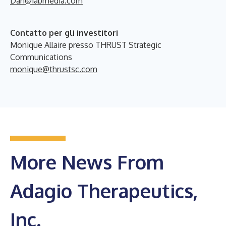
Dan@1abmedia.com
Contatto per gli investitori
Monique Allaire presso THRUST Strategic
Communications
monique@thrustsc.com
More News From
Adagio Therapeutics,
Inc.