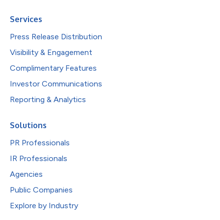
Services
Press Release Distribution
Visibility & Engagement
Complimentary Features
Investor Communications
Reporting & Analytics
Solutions
PR Professionals
IR Professionals
Agencies
Public Companies
Explore by Industry