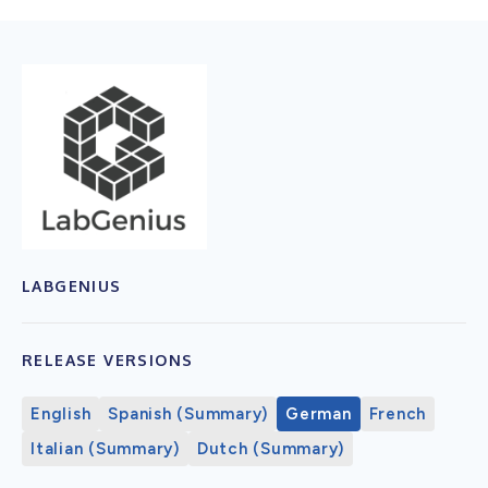
LABGENIUS
RELEASE VERSIONS
English
Spanish (Summary)
German
French
Italian (Summary)
Dutch (Summary)