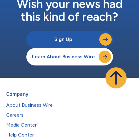
Wish your news had
this kind of reach?
Sign Up
Learn About Business Wire
Company
About Business Wire
Careers
Media Center
Help Center