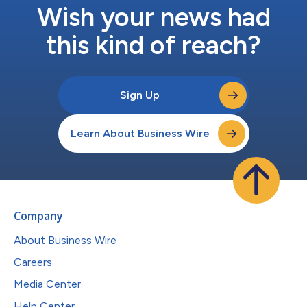
Wish your news had
this kind of reach?
Sign Up
Learn About Business Wire
Company
About Business Wire
Careers
Media Center
Help Center