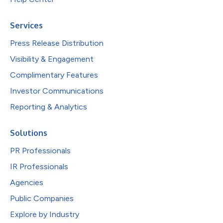
Services
Press Release Distribution
Visibility & Engagement
Complimentary Features
Investor Communications
Reporting & Analytics
Solutions
PR Professionals
IR Professionals
Agencies
Public Companies
Explore by Industry