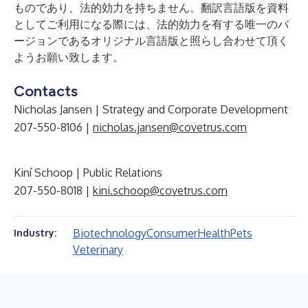
ものであり、法的効力を持ちません。翻訳言語版を資料
としてご利用になる際には、法的効力を有する唯一のバ
ージョンであるオリジナル言語版と照らし合わせて頂く
ようお願い致します。
Contacts
Nicholas Jansen | Strategy and Corporate Development
207-550-8106 |
nicholas.jansen@covetrus.com
Kiní Schoop | Public Relations
207-550-8018 |
kini.schoop@covetrus.com
Biotechnology
Consumer
Health
Pets
Industry:
Veterinary