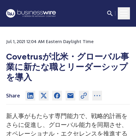
Jul 1, 2021 12:04 AM Eastern Daylight Time
Covetrusが北米・グローバル事
業に新たな職とリーダーシップ
を導入
Share
新人事がもたらす専門能力で、戦略的計画を
さらに促進し、グローバル能力を同期させ、
オペレーショナル・エクセレンスを推進する