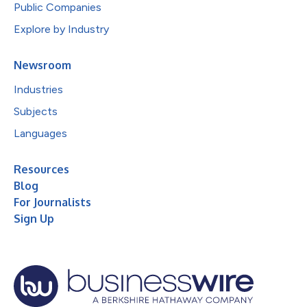
Public Companies
Explore by Industry
Newsroom
Industries
Subjects
Languages
Resources
Blog
For Journalists
Sign Up