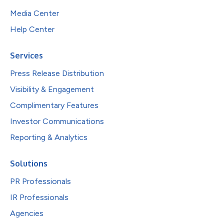
Media Center
Help Center
Services
Press Release Distribution
Visibility & Engagement
Complimentary Features
Investor Communications
Reporting & Analytics
Solutions
PR Professionals
IR Professionals
Agencies