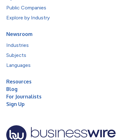
Public Companies
Explore by Industry
Newsroom
Industries
Subjects
Languages
Resources
Blog
For Journalists
Sign Up