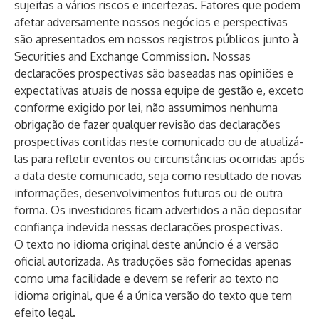
sujeitas a vários riscos e incertezas. Fatores que podem
afetar adversamente nossos negócios e perspectivas
são apresentados em nossos registros públicos junto à
Securities and Exchange Commission. Nossas
declarações prospectivas são baseadas nas opiniões e
expectativas atuais de nossa equipe de gestão e, exceto
conforme exigido por lei, não assumimos nenhuma
obrigação de fazer qualquer revisão das declarações
prospectivas contidas neste comunicado ou de atualizá-
las para refletir eventos ou circunstâncias ocorridas após
a data deste comunicado, seja como resultado de novas
informações, desenvolvimentos futuros ou de outra
forma. Os investidores ficam advertidos a não depositar
confiança indevida nessas declarações prospectivas.
O texto no idioma original deste anúncio é a versão
oficial autorizada. As traduções são fornecidas apenas
como uma facilidade e devem se referir ao texto no
idioma original, que é a única versão do texto que tem
efeito legal.