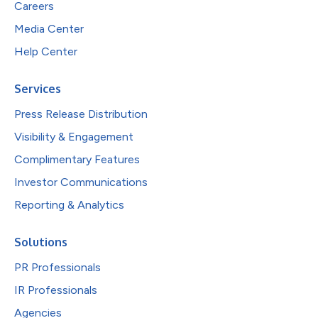
Careers
Media Center
Help Center
Services
Press Release Distribution
Visibility & Engagement
Complimentary Features
Investor Communications
Reporting & Analytics
Solutions
PR Professionals
IR Professionals
Agencies