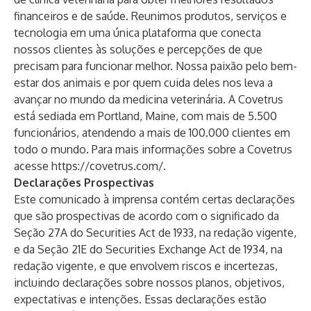
financeiros e de saúde. Reunimos produtos, serviços e
tecnologia em uma única plataforma que conecta
nossos clientes às soluções e percepções de que
precisam para funcionar melhor. Nossa paixão pelo bem-
estar dos animais e por quem cuida deles nos leva a
avançar no mundo da medicina veterinária. A Covetrus
está sediada em Portland, Maine, com mais de 5.500
funcionários, atendendo a mais de 100.000 clientes em
todo o mundo. Para mais informações sobre a Covetrus
acesse
https://covetrus.com/
.
Declarações Prospectivas
Este comunicado à imprensa contém certas declarações
que são prospectivas de acordo com o significado da
Seção 27A do Securities Act de 1933, na redação vigente,
e da Seção 21E do Securities Exchange Act de 1934, na
redação vigente, e que envolvem riscos e incertezas,
incluindo declarações sobre nossos planos, objetivos,
expectativas e intenções. Essas declarações estão