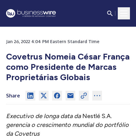
Jan 26, 2022 4:04 PM Eastern Standard Time
Covetrus Nomeia César França
como Presidente de Marcas
Proprietárias Globais
Share
Executivo de longa data da
Nestlé S.A.
gerencia o crescimento mundial do portfólio
da Covetrus