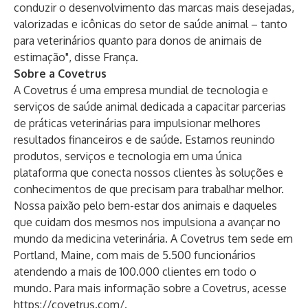
conduzir o desenvolvimento das marcas mais desejadas,
valorizadas e icônicas do setor de saúde animal – tanto
para veterinários quanto para donos de animais de
estimação", disse França.
Sobre a Covetrus
A Covetrus é uma empresa mundial de tecnologia e
serviços de saúde animal dedicada a capacitar parcerias
de práticas veterinárias para impulsionar melhores
resultados financeiros e de saúde. Estamos reunindo
produtos, serviços e tecnologia em uma única
plataforma que conecta nossos clientes às soluções e
conhecimentos de que precisam para trabalhar melhor.
Nossa paixão pelo bem-estar dos animais e daqueles
que cuidam dos mesmos nos impulsiona a avançar no
mundo da medicina veterinária. A Covetrus tem sede em
Portland, Maine, com mais de 5.500 funcionários
atendendo a mais de 100.000 clientes em todo o
mundo. Para mais informação sobre a Covetrus, acesse
https://covetrus.com/
.