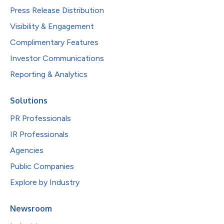
Press Release Distribution
Visibility & Engagement
Complimentary Features
Investor Communications
Reporting & Analytics
Solutions
PR Professionals
IR Professionals
Agencies
Public Companies
Explore by Industry
Newsroom