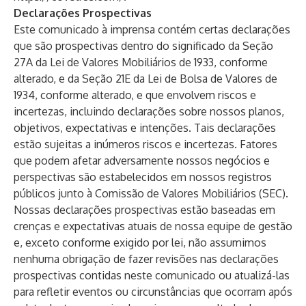
Declarações Prospectivas
Este comunicado à imprensa contém certas declarações
que são prospectivas dentro do significado da Seção
27A da Lei de Valores Mobiliários de 1933, conforme
alterado, e da Seção 21E da Lei de Bolsa de Valores de
1934, conforme alterado, e que envolvem riscos e
incertezas, incluindo declarações sobre nossos planos,
objetivos, expectativas e intenções. Tais declarações
estão sujeitas a inúmeros riscos e incertezas. Fatores
que podem afetar adversamente nossos negócios e
perspectivas são estabelecidos em nossos registros
públicos junto à Comissão de Valores Mobiliários (SEC).
Nossas declarações prospectivas estão baseadas em
crenças e expectativas atuais de nossa equipe de gestão
e, exceto conforme exigido por lei, não assumimos
nenhuma obrigação de fazer revisões nas declarações
prospectivas contidas neste comunicado ou atualizá-las
para refletir eventos ou circunstâncias que ocorram após