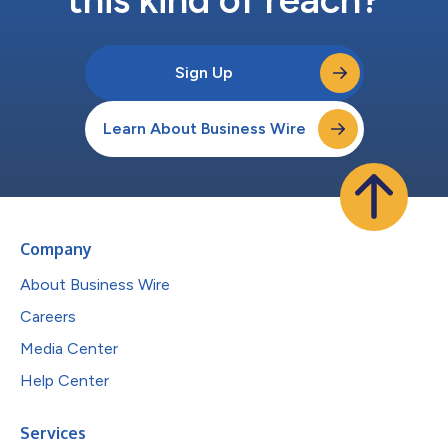
Sign Up
Learn About Business Wire
Company
About Business Wire
Careers
Media Center
Help Center
Services