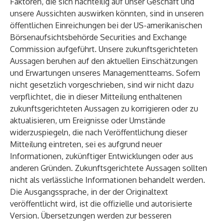
Faktoren, die sich nachteilig auf unser Geschäft und
unsere Aussichten auswirken könnten, sind in unseren
öffentlichen Einreichungen bei der US-amerikanischen
Börsenaufsichtsbehörde Securities and Exchange
Commission aufgeführt. Unsere zukunftsgerichteten
Aussagen beruhen auf den aktuellen Einschätzungen
und Erwartungen unseres Managementteams. Sofern
nicht gesetzlich vorgeschrieben, sind wir nicht dazu
verpflichtet, die in dieser Mitteilung enthaltenen
zukunftsgerichteten Aussagen zu korrigieren oder zu
aktualisieren, um Ereignisse oder Umstände
widerzuspiegeln, die nach Veröffentlichung dieser
Mitteilung eintreten, sei es aufgrund neuer
Informationen, zukünftiger Entwicklungen oder aus
anderen Gründen. Zukunftsgerichtete Aussagen sollten
nicht als verlässliche Informationen behandelt werden.
Die Ausgangssprache, in der der Originaltext
veröffentlicht wird, ist die offizielle und autorisierte
Version. Übersetzungen werden zur besseren