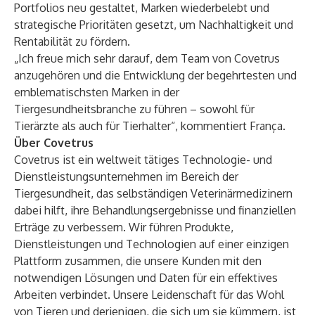
Portfolios neu gestaltet, Marken wiederbelebt und
strategische Prioritäten gesetzt, um Nachhaltigkeit und
Rentabilität zu fördern.
„Ich freue mich sehr darauf, dem Team von Covetrus
anzugehören und die Entwicklung der begehrtesten und
emblematischsten Marken in der
Tiergesundheitsbranche zu führen – sowohl für
Tierärzte als auch für Tierhalter“, kommentiert França.
Über Covetrus
Covetrus ist ein weltweit tätiges Technologie- und
Dienstleistungsunternehmen im Bereich der
Tiergesundheit, das selbständigen Veterinärmedizinern
dabei hilft, ihre Behandlungsergebnisse und finanziellen
Erträge zu verbessern. Wir führen Produkte,
Dienstleistungen und Technologien auf einer einzigen
Plattform zusammen, die unsere Kunden mit den
notwendigen Lösungen und Daten für ein effektives
Arbeiten verbindet. Unsere Leidenschaft für das Wohl
von Tieren und derjenigen, die sich um sie kümmern, ist