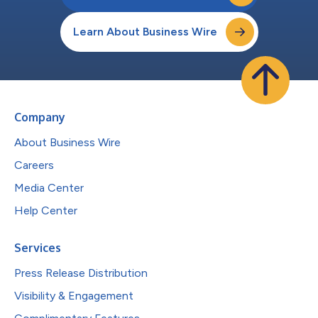
Learn About Business Wire
Company
About Business Wire
Careers
Media Center
Help Center
Services
Press Release Distribution
Visibility & Engagement