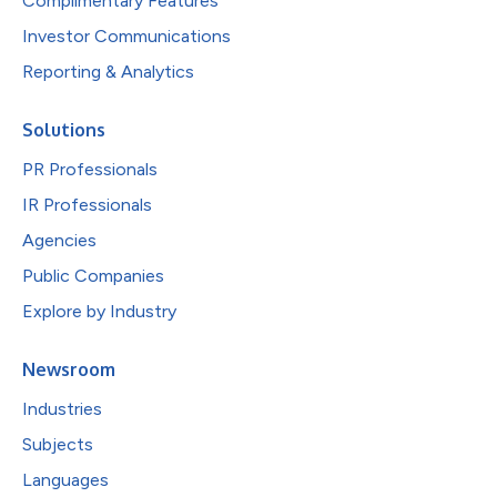
Complimentary Features
Investor Communications
Reporting & Analytics
Solutions
PR Professionals
IR Professionals
Agencies
Public Companies
Explore by Industry
Newsroom
Industries
Subjects
Languages