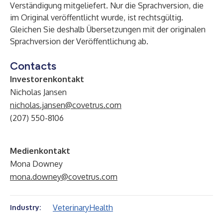
Verständigung mitgeliefert. Nur die Sprachversion, die
im Original veröffentlicht wurde, ist rechtsgültig.
Gleichen Sie deshalb Übersetzungen mit der originalen
Sprachversion der Veröffentlichung ab.
Contacts
Investorenkontakt
Nicholas Jansen
nicholas.jansen@covetrus.com
(207) 550-8106
Medienkontakt
Mona Downey
mona.downey@covetrus.com
Veterinary
Health
Industry: