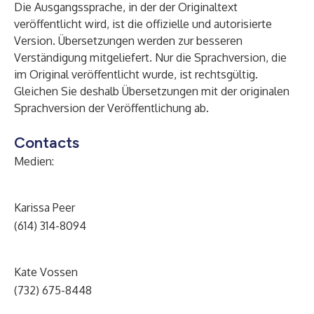
Die Ausgangssprache, in der der Originaltext
veröffentlicht wird, ist die offizielle und autorisierte
Version. Übersetzungen werden zur besseren
Verständigung mitgeliefert. Nur die Sprachversion, die
im Original veröffentlicht wurde, ist rechtsgültig.
Gleichen Sie deshalb Übersetzungen mit der originalen
Sprachversion der Veröffentlichung ab.
Contacts
Medien:
Karissa Peer
(614) 314-8094
Kate Vossen
(732) 675-8448