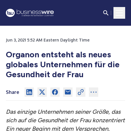
Jun 3, 2021 5:52 AM Eastern Daylight Time
Organon entsteht als neues
globales Unternehmen für die
Gesundheit der Frau
Share
Das einzige Unternehmen seiner Größe, das
sich auf die Gesundheit der Frau konzentriert
Ein neuer Beginn mit dem Versprechen,