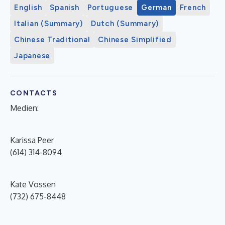
English
Spanish
Portuguese
German
French
Italian (Summary)
Dutch (Summary)
Chinese Traditional
Chinese Simplified
Japanese
CONTACTS
Medien:
Karissa Peer
(614) 314-8094
Kate Vossen
(732) 675-8448