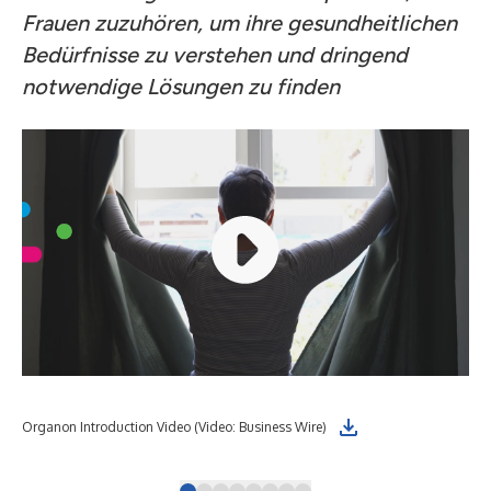
Frauen zuzuhören, um ihre gesundheitlichen
Bedürfnisse zu verstehen und dringend
notwendige Lösungen zu finden
Organon Introduction Video (Video: Business Wire)
Org