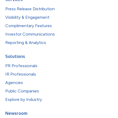
Press Release Distribution
Visibility & Engagement
Complimentary Features
Investor Communications
Reporting & Analytics
Solutions
PR Professionals
IR Professionals
Agencies
Public Companies
Explore by Industry
Newsroom