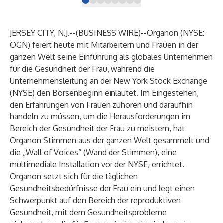
JERSEY CITY, N.J.--(
BUSINESS WIRE
)--
Organon (NYSE:
OGN) feiert heute mit Mitarbeitern und Frauen in der
ganzen Welt seine Einführung als globales Unternehmen
für die Gesundheit der Frau, während die
Unternehmensleitung an der New York Stock Exchange
(NYSE) den Börsenbeginn einläutet. Im Eingestehen,
den Erfahrungen von Frauen zuhören und daraufhin
handeln zu müssen, um die Herausforderungen im
Bereich der Gesundheit der Frau zu meistern, hat
Organon Stimmen aus der ganzen Welt gesammelt und
die „Wall of Voices“ (Wand der Stimmen), eine
multimediale Installation vor der NYSE, errichtet.
Organon setzt sich für die täglichen
Gesundheitsbedürfnisse der Frau ein und legt einen
Schwerpunkt auf den Bereich der reproduktiven
Gesundheit, mit dem Gesundheitsprobleme