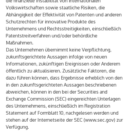
die finanzielle Instabilität von internationalen
Volkswirtschaften sowie staatliche Risiken, die
Abhängigkeit der Effektivität von Patenten und anderen
Schutzrechten für innovative Produkte des
Unternehmens und Rechtsstreitigkeiten, einschließlich
Patentstreitverfahren und/oder behördliche
Maßnahmen.
Das Unternehmen übernimmt keine Verpflichtung,
zukunftsgerichtete Aussagen infolge von neuen
Informationen, zukünftigen Ereignissen oder Anderem
öffentlich zu aktualisieren. Zusätzliche Faktoren, die
dazu führen können, dass Ergebnisse erheblich von den
in den zukunftsgerichteten Aussagen beschriebenen
abweichen, können in den bei der Securities and
Exchange Commission (SEC) eingereichten Unterlagen
des Unternehmens, einschließlich im Registration
Statement auf Formblatt 10, nachgelesen werden und
stehen auf der Internetseite der SEC (
www.sec.gov
) zur
Verfügung.