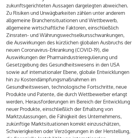
zukunftsgerichteten Aussagen dargelegten abweichen.
Zu Risiken und Unwägbarkeiten zählen unter anderem
allgemeine Branchensituationen und Wettbewerb,
allgemeine wirtschaftliche Faktoren, einschließlich
Zinsraten- und Währungswechselkursschwankungen,
die Auswirkungen des kürzlichen globalen Ausbruchs der
neuen Coronavirus-Erkrankung (COVID-19), die
Auswirkungen der Pharmaindustrieregulierung und
Gesetzgebung des Gesundheitswesens in den USA
sowie auf internationaler Ebene, globale Entwicklungen
hin zu Kostendämpfungsmaßnahmen im
Gesundheitswesen, technologische Fortschritte, neue
Produkte und Patente, die durch Wettbewerber erlangt
werden, Herausforderungen im Bereich der Entwicklung
neuer Produkte, einschließlich der Erhaltung von
Marktzulassungen, die Fähigkeit des Unternehmens,
zukünftige Marktsituationen korrekt einzuschätzen,
Schwierigkeiten oder Verzögerungen in der Herstellung,