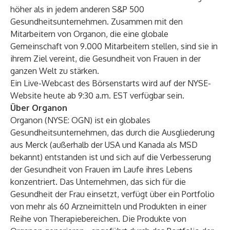
höher als in jedem anderen S&P 500
Gesundheitsunternehmen. Zusammen mit den
Mitarbeitern von Organon, die eine globale
Gemeinschaft von 9.000 Mitarbeitern stellen, sind sie in
ihrem Ziel vereint, die Gesundheit von Frauen in der
ganzen Welt zu stärken.
Ein Live-Webcast des Börsenstarts wird auf der
NYSE-
Website heute
ab 9:30 a.m. EST verfügbar sein.
Über Organon
Organon (NYSE: OGN) ist ein globales
Gesundheitsunternehmen, das durch die Ausgliederung
aus Merck (außerhalb der USA und Kanada als MSD
bekannt) entstanden ist und sich auf die Verbesserung
der Gesundheit von Frauen im Laufe ihres Lebens
konzentriert. Das Unternehmen, das sich für die
Gesundheit der Frau einsetzt, verfügt über ein Portfolio
von mehr als 60 Arzneimitteln und Produkten in einer
Reihe von Therapiebereichen. Die Produkte von