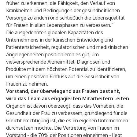
früher zu erkennen, die Fähigkeit, den Verlauf von
Krankheiten und Bedingungen der gesundheitlichen
Vorsorge zu ändern und schließlich die Lebensqualität
für Frauen in allen Lebensphasen zu verbessern.“
Die ausgedehnten globalen Kapazitäten des
Unternehmens in der klinischen Entwicklung und
Patientensicherheit, regulatorischen und medizinischen
Angelegenheiten positionieren es gut, um
vielversprechende Arzneimittel, Diagnosen und
Produkte mit dem höchsten Potential zu identifizieren,
um einen positiven Einfluss auf die Gesundheit von
Frauen zu nehmen.
Vorstand, der überwiegend aus Frauen besteht,
wird das Team aus engagierten Mitarbeitern leiten
Organon ist davon überzeugt, dass das Vorhaben, die
Gesundheit der Frau zu verbessern, grundlegend für die
Gleichberechtigung ist, die es im eigenen Unternehmen
durchsetzen möchte. Die Vertretung von Frauen im
Vorstand - die 70% der Positionen einnehmen - liegt