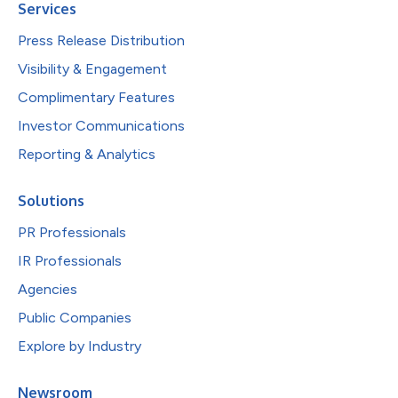
Services
Press Release Distribution
Visibility & Engagement
Complimentary Features
Investor Communications
Reporting & Analytics
Solutions
PR Professionals
IR Professionals
Agencies
Public Companies
Explore by Industry
Newsroom