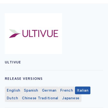
ULTIVUE
RELEASE VERSIONS
English
Spanish
German
French
Italian
Dutch
Chinese Traditional
Japanese