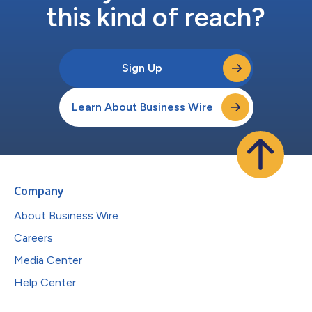
this kind of reach?
Sign Up
Learn About Business Wire
Company
About Business Wire
Careers
Media Center
Help Center