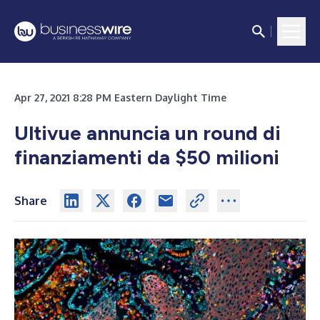
Apr 27, 2021 8:28 PM Eastern Daylight Time
Ultivue annuncia un round di
finanziamenti da $50 milioni
Share