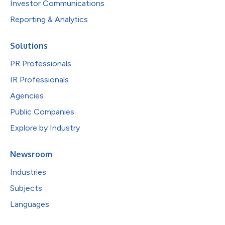
Investor Communications
Reporting & Analytics
Solutions
PR Professionals
IR Professionals
Agencies
Public Companies
Explore by Industry
Newsroom
Industries
Subjects
Languages