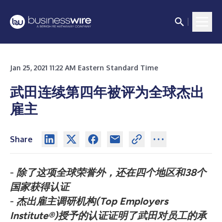
Jan 25, 2021 11:22 AM Eastern Standard Time
武田连续第四年被评为全球杰出
雇主
Share
-
除了这项全球荣誉外，还在四个地区和38个
国家获得认证
-
杰出雇主调研机构(Top Employers
Institute®)授予的认证证明了武田对员工的承