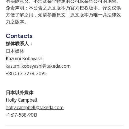
有实际意义、不涉及某个特定的公司或某些公司的场合。
免责声明：本公告之原文版本乃官方授权版本。译文仅供
方便了解之用，烦请参照原文，原文版本乃唯一具法律效
力之版本。
Contacts
媒体联系人：
日本媒体
Kazumi Kobayashi
kazumi.kobayashi@takeda.com
+81 (0) 3-3278-2095
日本以外媒体
Holly Campbell
holly.campbell@takeda.com
+1 617-588-9013