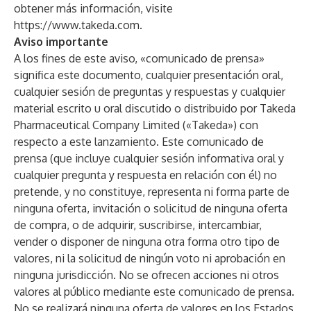
obtener más información, visite
https://www.takeda.com
.
Aviso importante
A los fines de este aviso, «comunicado de prensa»
significa este documento, cualquier presentación oral,
cualquier sesión de preguntas y respuestas y cualquier
material escrito u oral discutido o distribuido por Takeda
Pharmaceutical Company Limited («Takeda») con
respecto a este lanzamiento. Este comunicado de
prensa (que incluye cualquier sesión informativa oral y
cualquier pregunta y respuesta en relación con él) no
pretende, y no constituye, representa ni forma parte de
ninguna oferta, invitación o solicitud de ninguna oferta
de compra, o de adquirir, suscribirse, intercambiar,
vender o disponer de ninguna otra forma otro tipo de
valores, ni la solicitud de ningún voto ni aprobación en
ninguna jurisdicción. No se ofrecen acciones ni otros
valores al público mediante este comunicado de prensa.
No se realizará ninguna oferta de valores en los Estados