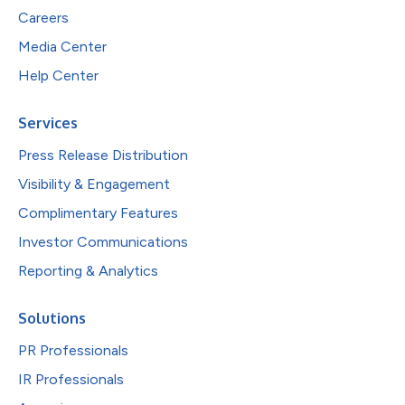
Careers
Media Center
Help Center
Services
Press Release Distribution
Visibility & Engagement
Complimentary Features
Investor Communications
Reporting & Analytics
Solutions
PR Professionals
IR Professionals