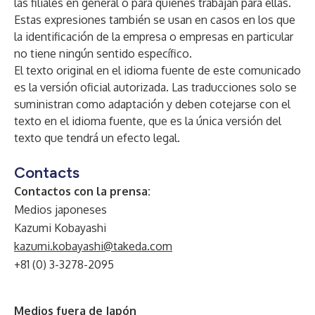
las filiales en general o para quienes trabajan para ellas.
Estas expresiones también se usan en casos en los que
la identificación de la empresa o empresas en particular
no tiene ningún sentido específico.
El texto original en el idioma fuente de este comunicado
es la versión oficial autorizada. Las traducciones solo se
suministran como adaptación y deben cotejarse con el
texto en el idioma fuente, que es la única versión del
texto que tendrá un efecto legal.
Contacts
Contactos con la prensa:
Medios japoneses
Kazumi Kobayashi
kazumi.kobayashi@takeda.com
+81 (0) 3-3278-2095
Medios fuera de Japón