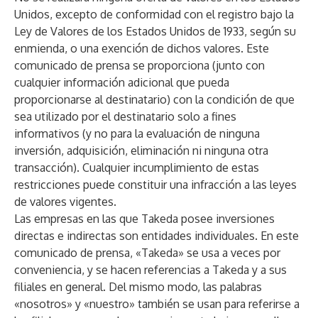
Unidos, excepto de conformidad con el registro bajo la
Ley de Valores de los Estados Unidos de 1933, según su
enmienda, o una exención de dichos valores. Este
comunicado de prensa se proporciona (junto con
cualquier información adicional que pueda
proporcionarse al destinatario) con la condición de que
sea utilizado por el destinatario solo a fines
informativos (y no para la evaluación de ninguna
inversión, adquisición, eliminación ni ninguna otra
transacción). Cualquier incumplimiento de estas
restricciones puede constituir una infracción a las leyes
de valores vigentes.
Las empresas en las que Takeda posee inversiones
directas e indirectas son entidades individuales. En este
comunicado de prensa, «Takeda» se usa a veces por
conveniencia, y se hacen referencias a Takeda y a sus
filiales en general. Del mismo modo, las palabras
«nosotros» y «nuestro» también se usan para referirse a