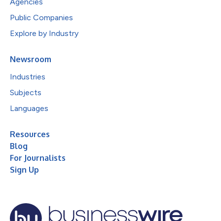
Agencies
Public Companies
Explore by Industry
Newsroom
Industries
Subjects
Languages
Resources
Blog
For Journalists
Sign Up