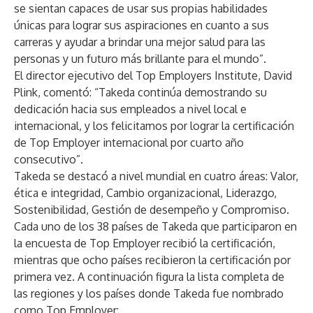
se sientan capaces de usar sus propias habilidades
únicas para lograr sus aspiraciones en cuanto a sus
carreras y ayudar a brindar una mejor salud para las
personas y un futuro más brillante para el mundo”.
El director ejecutivo del Top Employers Institute, David
Plink, comentó: “Takeda continúa demostrando su
dedicación hacia sus empleados a nivel local e
internacional, y los felicitamos por lograr la certificación
de Top Employer internacional por cuarto año
consecutivo”.
Takeda se destacó a nivel mundial en cuatro áreas: Valor,
ética e integridad, Cambio organizacional, Liderazgo,
Sostenibilidad, Gestión de desempeño y Compromiso.
Cada uno de los 38 países de Takeda que participaron en
la encuesta de Top Employer recibió la certificación,
mientras que ocho países recibieron la certificación por
primera vez. A continuación figura la lista completa de
las regiones y los países donde Takeda fue nombrado
como Top Employer: