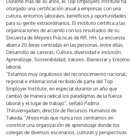
Durante más de 30 años, el Top Employers Institute ha
otorgado una certificación anual a empresas con una
cultura, entornos laborales, beneficios y oportunidades
para su gente extraordinarios. El instituto certifica a las
organizaciones de acuerdo con los resultados de su
Encuesta de Mejores Prácticas de RR. HH. La encuesta
abarca 20 áreas centradas en las personas, entre ellas,
Desarrollo de carreras, Cultura, diversidad e inclusión,
Aprendizaje, Sostenibilidad, Valores, Bienestar y Entorno
laboral.
“Estamos muy orgullosos del reconocimiento nacional,
regional e internacional recibido de parte del Top
Employer Institute, en especial durante un año que
cambió de manera radical los paradigmas de la fuerza
laboral y el lugar de trabajo”, señaló Padma
Thiruvengadam, director de Recursos Humanos de
Takeda. “Ahora más que nunca nos centramos en
construir una organización de aprendizaje donde los
colegas de diversos escenarios, culturas y perspectivas