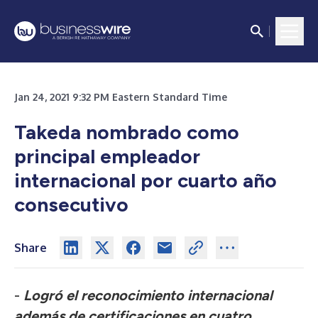
Jan 24, 2021 9:32 PM Eastern Standard Time
Takeda nombrado como
principal empleador
internacional por cuarto año
consecutivo
Share
-
Logró el reconocimiento internacional
además de certificaciones en cuatro