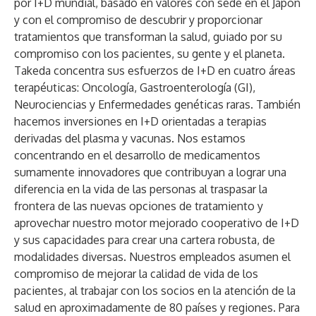
por I+D mundial, basado en valores con sede en el Japón
y con el compromiso de descubrir y proporcionar
tratamientos que transforman la salud, guiado por su
compromiso con los pacientes, su gente y el planeta.
Takeda concentra sus esfuerzos de I+D en cuatro áreas
terapéuticas: Oncología, Gastroenterología (GI),
Neurociencias y Enfermedades genéticas raras. También
hacemos inversiones en I+D orientadas a terapias
derivadas del plasma y vacunas. Nos estamos
concentrando en el desarrollo de medicamentos
sumamente innovadores que contribuyan a lograr una
diferencia en la vida de las personas al traspasar la
frontera de las nuevas opciones de tratamiento y
aprovechar nuestro motor mejorado cooperativo de I+D
y sus capacidades para crear una cartera robusta, de
modalidades diversas. Nuestros empleados asumen el
compromiso de mejorar la calidad de vida de los
pacientes, al trabajar con los socios en la atención de la
salud en aproximadamente de 80 países y regiones. Para