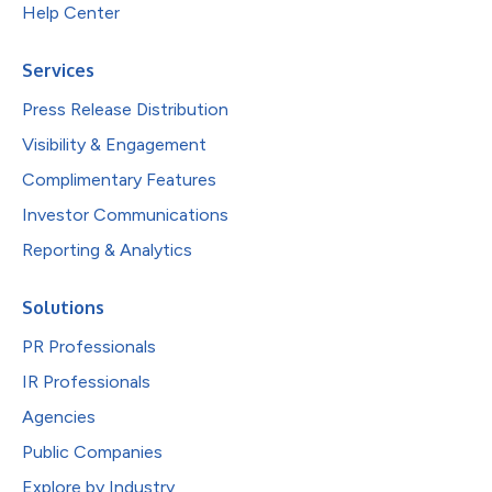
Help Center
Services
Press Release Distribution
Visibility & Engagement
Complimentary Features
Investor Communications
Reporting & Analytics
Solutions
PR Professionals
IR Professionals
Agencies
Public Companies
Explore by Industry