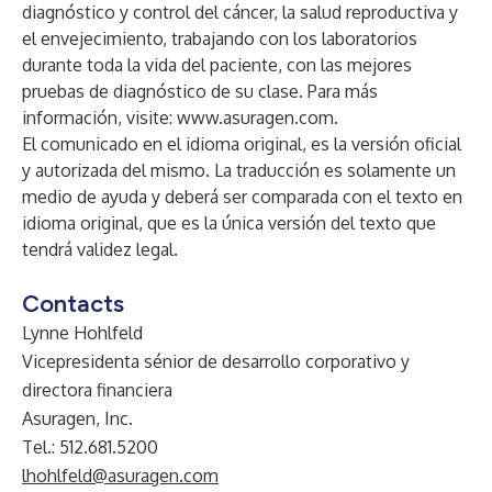
diagnóstico y control del cáncer, la salud reproductiva y
el envejecimiento, trabajando con los laboratorios
durante toda la vida del paciente, con las mejores
pruebas de diagnóstico de su clase. Para más
información, visite:
www.asuragen.com
.
El comunicado en el idioma original, es la versión oficial
y autorizada del mismo. La traducción es solamente un
medio de ayuda y deberá ser comparada con el texto en
idioma original, que es la única versión del texto que
tendrá validez legal.
Contacts
Lynne Hohlfeld
Vicepresidenta sénior de desarrollo corporativo y
directora financiera
Asuragen, Inc.
Tel.: 512.681.5200
lhohlfeld@asuragen.com