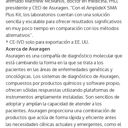
afirmado Matthew McManus, doctor en medicina, PhD,
presidente y CEO de Asuragen. “Con el AmplideX SMA
Plus Kit, los laboratorios cuentan con una solución
sencilla y escalable para ofrecer resultados significativos
en muy poco tiempo en comparación con los métodos
alternativos”.
* CE-IVD solo para exportación a EE. UU.
Acerca de Asuragen
Asuragen es una compañía de diagnóstico molecular que
está cambiando la forma en la que se trata a los
pacientes en las áreas de enfermedades genéticas y
oncológicas. Los sistemas de diagnóstico de Asuragen,
compuestos por productos químicos y software propio,
ofrecen sólidas respuestas utilizando plataformas de
instrumentos ampliamente instaladas. Son sencillos de
adoptar y amplían la capacidad de atender a los
pacientes. Asuragen proporciona una combinación de
productos que actúa de forma rápida y eficiente antes
las necesidades clínicas actuales y emergentes, como el