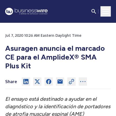
Jul 7, 2020 10:26 AM Eastern Daylight Time
Asuragen anuncia el marcado
CE para el AmplideX® SMA
Plus Kit
Share
El ensayo está destinado a ayudar en el
diagnóstico y la identificación de portadores
de atrofia muscular espinal (AME)