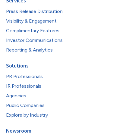
Services
Press Release Distribution
Visibility & Engagement
Complimentary Features
Investor Communications
Reporting & Analytics
Solutions
PR Professionals
IR Professionals
Agencies
Public Companies
Explore by Industry
Newsroom