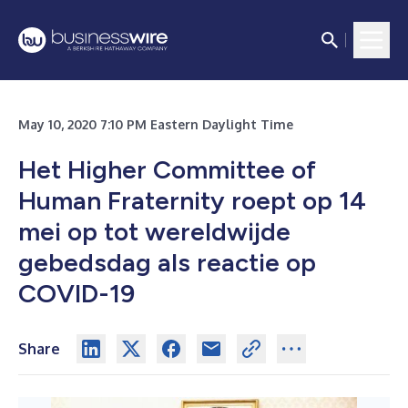
May 10, 2020 7:10 PM Eastern Daylight Time
Het Higher Committee of
Human Fraternity roept op 14
mei op tot wereldwijde
gebedsdag als reactie op
COVID-19
Share