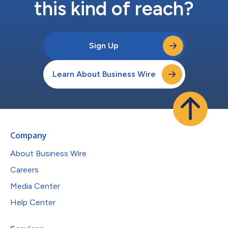
this kind of reach?
Sign Up
Learn About Business Wire
Company
About Business Wire
Careers
Media Center
Help Center