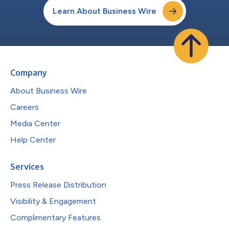
Learn About Business Wire
Company
About Business Wire
Careers
Media Center
Help Center
Services
Press Release Distribution
Visibility & Engagement
Complimentary Features