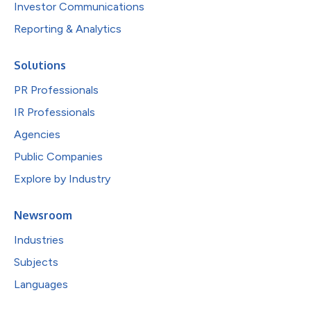
Investor Communications
Reporting & Analytics
Solutions
PR Professionals
IR Professionals
Agencies
Public Companies
Explore by Industry
Newsroom
Industries
Subjects
Languages