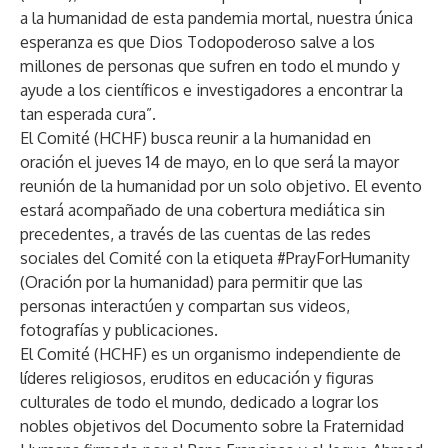
a la humanidad de esta pandemia mortal, nuestra única
esperanza es que Dios Todopoderoso salve a los
millones de personas que sufren en todo el mundo y
ayude a los científicos e investigadores a encontrar la
tan esperada cura”.
El Comité (HCHF) busca reunir a la humanidad en
oración el jueves 14 de mayo, en lo que será la mayor
reunión de la humanidad por un solo objetivo. El evento
estará acompañado de una cobertura mediática sin
precedentes, a través de las cuentas de las redes
sociales del Comité con la etiqueta #PrayForHumanity
(Oración por la humanidad) para permitir que las
personas interactúen y compartan sus videos,
fotografías y publicaciones.
El Comité (HCHF) es un organismo independiente de
líderes religiosos, eruditos en educación y figuras
culturales de todo el mundo, dedicado a lograr los
nobles objetivos del Documento sobre la Fraternidad