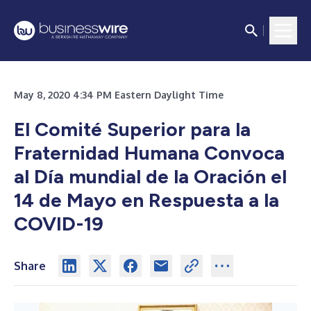
May 8, 2020 4:34 PM Eastern Daylight Time
El Comité Superior para la
Fraternidad Humana Convoca
al Día mundial de la Oración el
14 de Mayo en Respuesta a la
COVID-19
Share