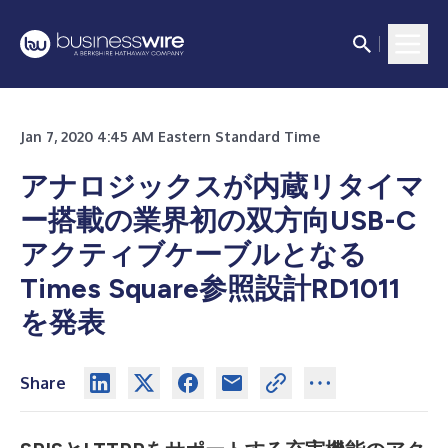
Jan 7, 2020 4:45 AM Eastern Standard Time
アナロジックスが内蔵リタイマ
ー搭載の業界初の双方向USB-C
アクティブケーブルとなる
Times Square参照設計RD1011
を発表
Share