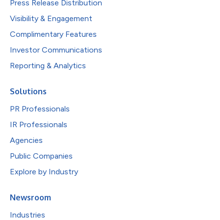
Press Release Distribution
Visibility & Engagement
Complimentary Features
Investor Communications
Reporting & Analytics
Solutions
PR Professionals
IR Professionals
Agencies
Public Companies
Explore by Industry
Newsroom
Industries