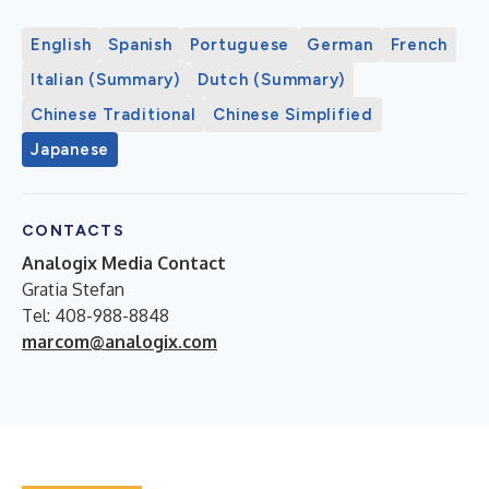
English
Spanish
Portuguese
German
French
Italian (Summary)
Dutch (Summary)
Chinese Traditional
Chinese Simplified
Japanese
CONTACTS
Analogix Media Contact
Gratia Stefan
Tel: 408-988-8848
marcom@analogix.com