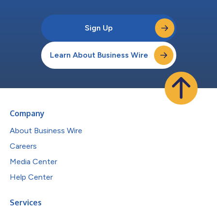
Sign Up
Learn About Business Wire
Company
About Business Wire
Careers
Media Center
Help Center
Services