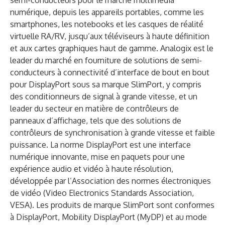
semi-conducteurs pour le marché multimédia
numérique, depuis les appareils portables, comme les
smartphones, les notebooks et les casques de réalité
virtuelle RA/RV, jusqu’aux téléviseurs à haute définition
et aux cartes graphiques haut de gamme. Analogix est le
leader du marché en fourniture de solutions de semi-
conducteurs à connectivité d’interface de bout en bout
pour DisplayPort sous sa marque SlimPort, y compris
des conditionneurs de signal à grande vitesse, et un
leader du secteur en matière de contrôleurs de
panneaux d’affichage, tels que des solutions de
contrôleurs de synchronisation à grande vitesse et faible
puissance. La norme DisplayPort est une interface
numérique innovante, mise en paquets pour une
expérience audio et vidéo à haute résolution,
développée par l’Association des normes électroniques
de vidéo (Video Electronics Standards Association,
VESA). Les produits de marque SlimPort sont conformes
à DisplayPort, Mobility DisplayPort (MyDP) et au mode