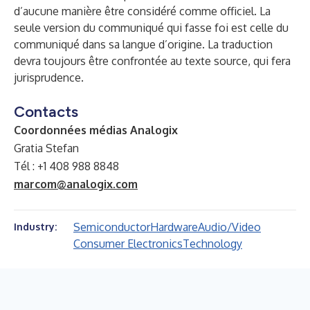
d’aucune manière être considéré comme officiel. La
seule version du communiqué qui fasse foi est celle du
communiqué dans sa langue d’origine. La traduction
devra toujours être confrontée au texte source, qui fera
jurisprudence.
Contacts
Coordonnées médias Analogix
Gratia Stefan
Tél : +1 408 988 8848
marcom@analogix.com
Semiconductor
Hardware
Audio/Video
Industry:
Consumer Electronics
Technology