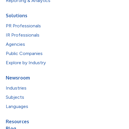
Reporting & Analytics
Solutions
PR Professionals
IR Professionals
Agencies
Public Companies
Explore by Industry
Newsroom
Industries
Subjects
Languages
Resources
Blog