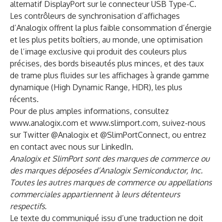
alternatif DisplayPort sur le connecteur USB Type-C.
Les contrôleurs de synchronisation d’affichages
d’Analogix offrent la plus faible consommation d’énergie
et les plus petits boîtiers, au monde, une optimisation
de l’image exclusive qui produit des couleurs plus
précises, des bords biseautés plus minces, et des taux
de trame plus fluides sur les affichages à grande gamme
dynamique (High Dynamic Range, HDR), les plus
récents.
Pour de plus amples informations, consultez
www.analogix.com
et
www.slimport.com
, suivez-nous
sur Twitter
@Analogix
et
@SlimPortConnect
, ou entrez
en contact avec nous sur
LinkedIn
.
Analogix et SlimPort sont des marques de commerce ou
des marques déposées d’Analogix Semiconductor, Inc.
Toutes les autres marques de commerce ou appellations
commerciales appartiennent à leurs détenteurs
respectifs.
Le texte du communiqué issu d’une traduction ne doit