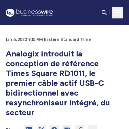
Jan 6, 2020 9:15 AM Eastern Standard Time
Analogix introduit la
conception de référence
Times Square RD1011, le
premier câble actif USB-C
bidirectionnel avec
resynchroniseur intégré, du
secteur