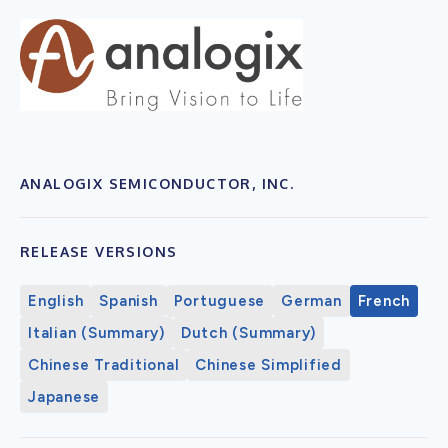
ANALOGIX SEMICONDUCTOR, INC.
RELEASE VERSIONS
English
Spanish
Portuguese
German
French
Italian (Summary)
Dutch (Summary)
Chinese Traditional
Chinese Simplified
Japanese