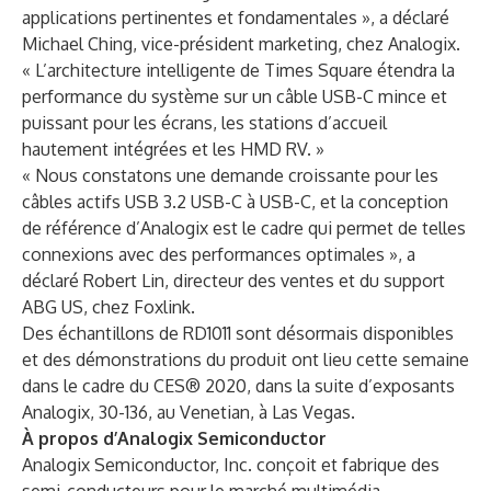
applications pertinentes et fondamentales », a déclaré
Michael Ching, vice-président marketing, chez Analogix.
« L’architecture intelligente de Times Square étendra la
performance du système sur un câble USB-C mince et
puissant pour les écrans, les stations d’accueil
hautement intégrées et les HMD RV. »
« Nous constatons une demande croissante pour les
câbles actifs USB 3.2 USB-C à USB-C, et la conception
de référence d’Analogix est le cadre qui permet de telles
connexions avec des performances optimales », a
déclaré Robert Lin, directeur des ventes et du support
ABG US, chez Foxlink.
Des échantillons de RD1011 sont désormais disponibles
et des démonstrations du produit ont lieu cette semaine
dans le cadre du CES® 2020, dans la suite d’exposants
Analogix, 30-136, au Venetian, à Las Vegas.
À propos d’Analogix Semiconductor
Analogix Semiconductor, Inc. conçoit et fabrique des