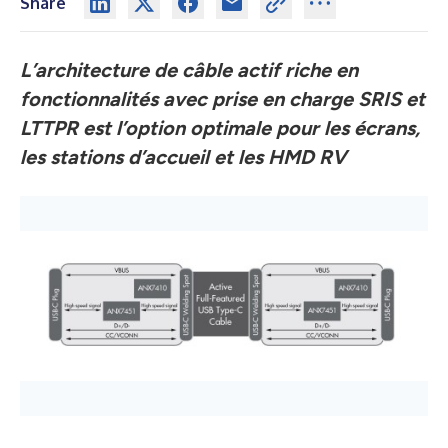
Share
L’architecture de câble actif riche en
fonctionnalités avec prise en charge SRIS et
LTTPR est l’option optimale pour les écrans,
les stations d’accueil et les HMD RV