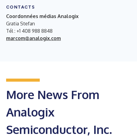
CONTACTS
Coordonnées médias Analogix
Gratia Stefan
Tél : +1 408 988 8848
marcom@analogix.com
More News From
Analogix
Semiconductor, Inc.