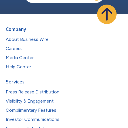
Company
About Business Wire
Careers
Media Center
Help Center
Services
Press Release Distribution
Visibility & Engagement
Complimentary Features
Investor Communications