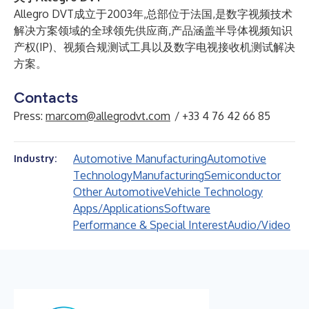
Allegro DVT成立于2003年,总部位于法国,是数字视频技术
解决方案领域的全球领先供应商,产品涵盖半导体视频知识
产权(IP)、视频合规测试工具以及数字电视接收机测试解决
方案。
Contacts
Press:
marcom@allegrodvt.com
/ +33 4 76 42 66 85
Automotive Manufacturing
Automotive
Industry:
Technology
Manufacturing
Semiconductor
Other Automotive
Vehicle Technology
Apps/Applications
Software
Performance & Special Interest
Audio/Video