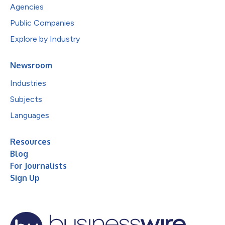
Agencies
Public Companies
Explore by Industry
Newsroom
Industries
Subjects
Languages
Resources
Blog
For Journalists
Sign Up