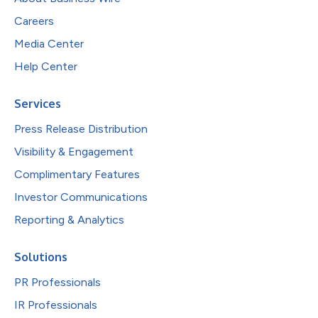
Careers
Media Center
Help Center
Services
Press Release Distribution
Visibility & Engagement
Complimentary Features
Investor Communications
Reporting & Analytics
Solutions
PR Professionals
IR Professionals