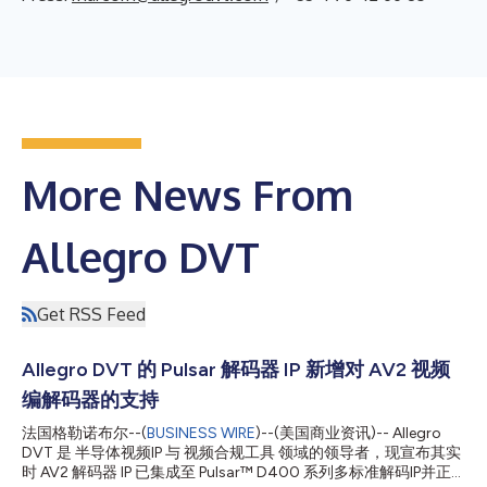
More News From
Allegro DVT
Get RSS Feed
Allegro DVT 的 Pulsar 解码器 IP 新增对 AV2 视频
编解码器的支持
法国格勒诺布尔--(
BUSINESS WIRE
)--(美国商业资讯)-- Allegro
DVT 是 半导体视频IP 与 视频合规工具 领域的领导者，现宣布其实
时 AV2 解码器 IP 已集成至 Pulsar™ D400 系列多标准解码IP并正