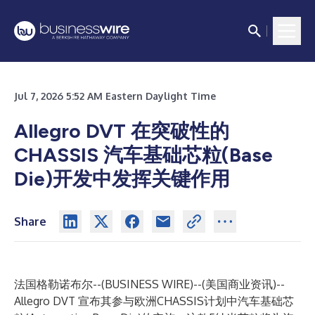
Jul 7, 2026 5:52 AM Eastern Daylight Time
Allegro DVT 在突破性的
CHASSIS 汽车基础芯粒(Base
Die)开发中发挥关键作用
Share
法国格勒诺布尔--(
BUSINESS WIRE
)--
(美国商业资讯)--
Allegro DVT
宣布其参与欧洲
CHASSIS
计划中汽车基础芯