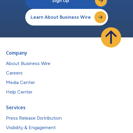
Sign Up
Learn About Business Wire
Company
About Business Wire
Careers
Media Center
Help Center
Services
Press Release Distribution
Visibility & Engagement