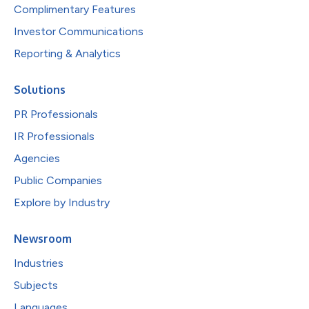
Complimentary Features
Investor Communications
Reporting & Analytics
Solutions
PR Professionals
IR Professionals
Agencies
Public Companies
Explore by Industry
Newsroom
Industries
Subjects
Languages