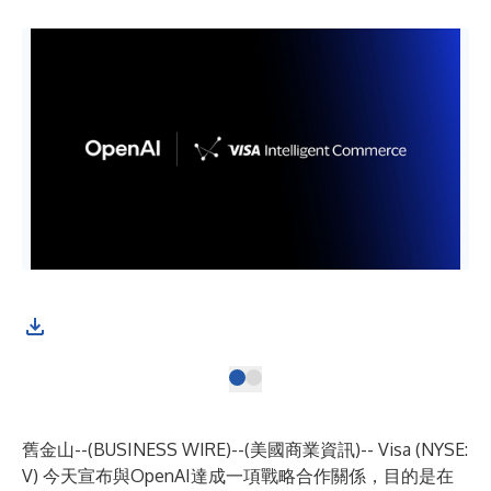
舊金山--(
BUSINESS WIRE
)--
(美國商業資訊)-- Visa (NYSE:
V) 今天宣布與OpenAI達成一項戰略合作關係，目的是在